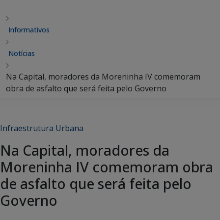
Informativos
Notícias
Na Capital, moradores da Moreninha IV comemoram
obra de asfalto que será feita pelo Governo
Infraestrutura Urbana
Na Capital, moradores da
Moreninha IV comemoram obra
de asfalto que será feita pelo
Governo