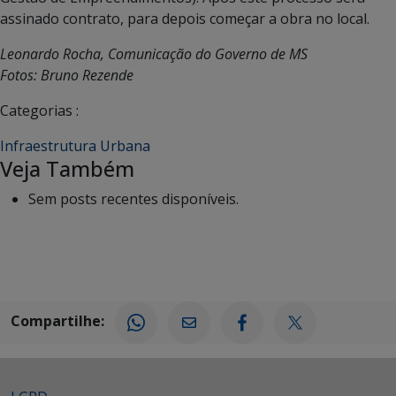
assinado contrato, para depois começar a obra no local.
Leonardo Rocha, Comunicação do Governo de MS
Fotos: Bruno Rezende
Categorias :
Infraestrutura Urbana
Veja Também
Sem posts recentes disponíveis.
Compartilhe: