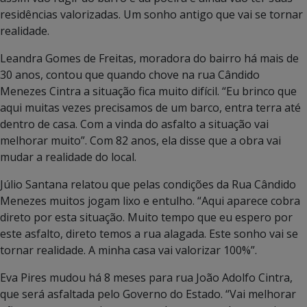
residências valorizadas. Um sonho antigo que vai se tornar
realidade.
Leandra Gomes de Freitas, moradora do bairro há mais de
30 anos, contou que quando chove na rua Cândido
Menezes Cintra a situação fica muito difícil. “Eu brinco que
aqui muitas vezes precisamos de um barco, entra terra até
dentro de casa. Com a vinda do asfalto a situação vai
melhorar muito”. Com 82 anos, ela disse que a obra vai
mudar a realidade do local.
Júlio Santana relatou que pelas condições da Rua Cândido
Menezes muitos jogam lixo e entulho. “Aqui aparece cobra
direto por esta situação. Muito tempo que eu espero por
este asfalto, direto temos a rua alagada. Este sonho vai se
tornar realidade. A minha casa vai valorizar 100%”.
Eva Pires mudou há 8 meses para rua João Adolfo Cintra,
que será asfaltada pelo Governo do Estado. “Vai melhorar