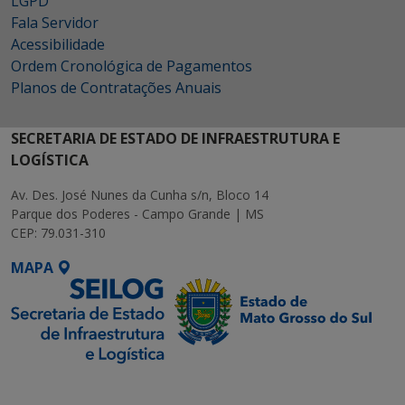
LGPD
Fala Servidor
Acessibilidade
Ordem Cronológica de Pagamentos
Planos de Contratações Anuais
SECRETARIA DE ESTADO DE INFRAESTRUTURA E
LOGÍSTICA
Av. Des. José Nunes da Cunha s/n, Bloco 14
Parque dos Poderes - Campo Grande | MS
CEP: 79.031-310
MAPA
SETDIG | Secretaria-