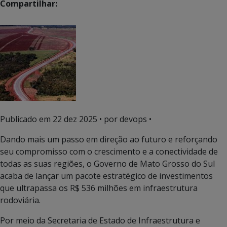
Compartilhar:
Publicado em
22 dez 2025
• por devops •
Dando mais um passo em direção ao futuro e reforçando
seu compromisso com o crescimento e a conectividade de
todas as suas regiões, o Governo de Mato Grosso do Sul
acaba de lançar um pacote estratégico de investimentos
que ultrapassa os R$ 536 milhões em infraestrutura
rodoviária.
Por meio da Secretaria de Estado de Infraestrutura e