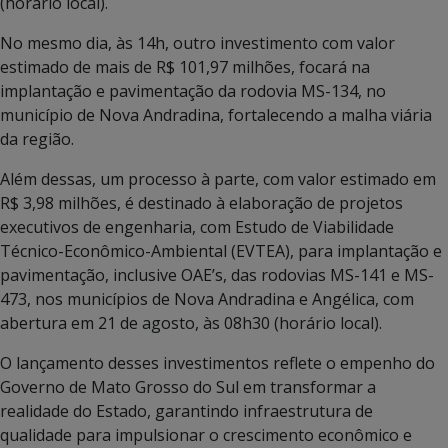
(horário local).
No mesmo dia, às 14h, outro investimento com valor
estimado de mais de R$ 101,97 milhões, focará na
implantação e pavimentação da rodovia MS-134, no
município de Nova Andradina, fortalecendo a malha viária
da região.
Além dessas, um processo à parte, com valor estimado em
R$ 3,98 milhões, é destinado à elaboração de projetos
executivos de engenharia, com Estudo de Viabilidade
Técnico-Econômico-Ambiental (EVTEA), para implantação e
pavimentação, inclusive OAE’s, das rodovias MS-141 e MS-
473, nos municípios de Nova Andradina e Angélica, com
abertura em 21 de agosto, às 08h30 (horário local).
O lançamento desses investimentos reflete o empenho do
Governo de Mato Grosso do Sul em transformar a
realidade do Estado, garantindo infraestrutura de
qualidade para impulsionar o crescimento econômico e