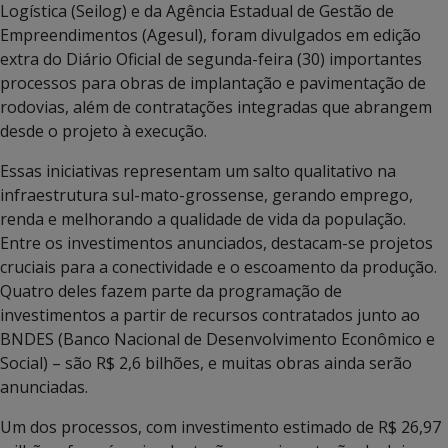
Logística (Seilog) e da Agência Estadual de Gestão de
Empreendimentos (Agesul), foram divulgados em edição
extra do Diário Oficial de segunda-feira (30) importantes
processos para obras de implantação e pavimentação de
rodovias, além de contratações integradas que abrangem
desde o projeto à execução.
Essas iniciativas representam um salto qualitativo na
infraestrutura sul-mato-grossense, gerando emprego,
renda e melhorando a qualidade de vida da população.
Entre os investimentos anunciados, destacam-se projetos
cruciais para a conectividade e o escoamento da produção.
Quatro deles fazem parte da programação de
investimentos a partir de recursos contratados junto ao
BNDES (Banco Nacional de Desenvolvimento Econômico e
Social) – são R$ 2,6 bilhões, e muitas obras ainda serão
anunciadas.
Um dos processos, com investimento estimado de R$ 26,97