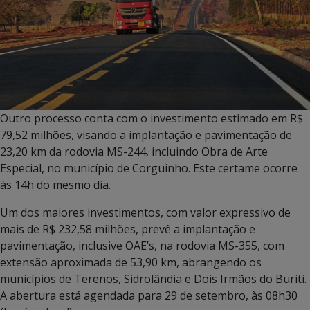
Outro processo conta com o investimento estimado em R$
79,52 milhões, visando a implantação e pavimentação de
23,20 km da rodovia MS-244, incluindo Obra de Arte
Especial, no município de Corguinho. Este certame ocorre
às 14h do mesmo dia.
Um dos maiores investimentos, com valor expressivo de
mais de R$ 232,58 milhões, prevê a implantação e
pavimentação, inclusive OAE’s, na rodovia MS-355, com
extensão aproximada de 53,90 km, abrangendo os
municípios de Terenos, Sidrolândia e Dois Irmãos do Buriti.
A abertura está agendada para 29 de setembro, às 08h30