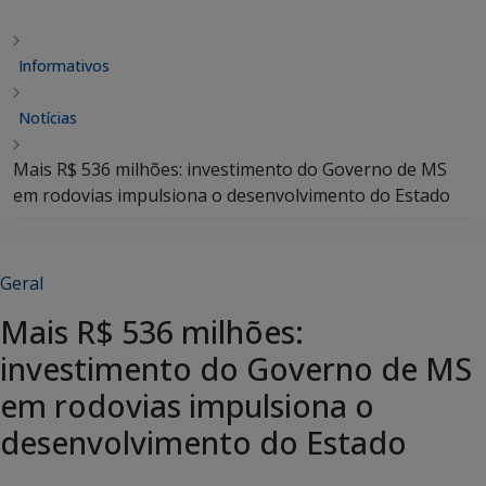
Informativos
Notícias
Mais R$ 536 milhões: investimento do Governo de MS
em rodovias impulsiona o desenvolvimento do Estado
Geral
Mais R$ 536 milhões:
investimento do Governo de MS
em rodovias impulsiona o
desenvolvimento do Estado