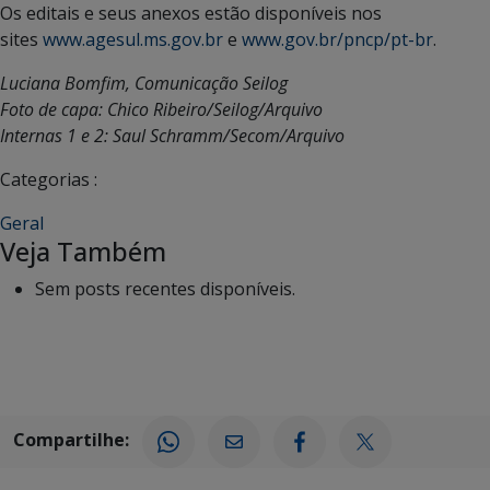
Os editais e seus anexos estão disponíveis nos
sites
www.agesul.ms.gov.br
e
www.gov.br/pncp/pt-br
.
Luciana Bomfim, Comunicação Seilog
Foto de capa: Chico Ribeiro/Seilog/Arquivo
Internas 1 e 2: Saul Schramm/Secom/Arquivo
Categorias :
Geral
Veja Também
Sem posts recentes disponíveis.
Compartilhe: