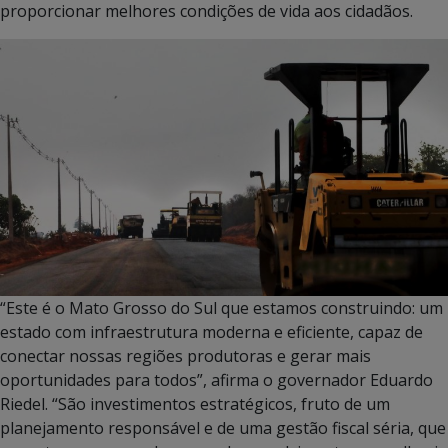
proporcionar melhores condições de vida aos cidadãos.
“Este é o Mato Grosso do Sul que estamos construindo: um
estado com infraestrutura moderna e eficiente, capaz de
conectar nossas regiões produtoras e gerar mais
oportunidades para todos”, afirma o governador Eduardo
Riedel. “São investimentos estratégicos, fruto de um
planejamento responsável e de uma gestão fiscal séria, que