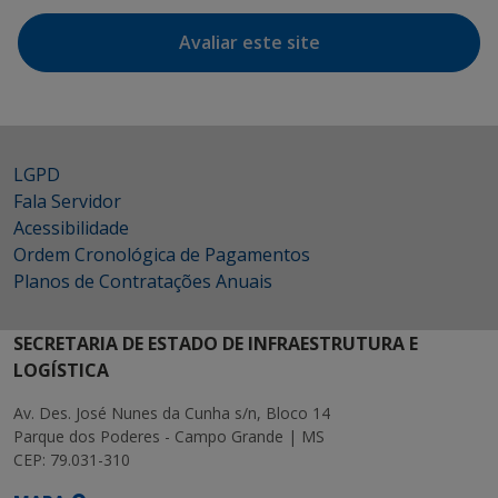
Avaliar este site
LGPD
Fala Servidor
Acessibilidade
Ordem Cronológica de Pagamentos
Planos de Contratações Anuais
SECRETARIA DE ESTADO DE INFRAESTRUTURA E
LOGÍSTICA
Av. Des. José Nunes da Cunha s/n, Bloco 14
Parque dos Poderes - Campo Grande | MS
CEP: 79.031-310