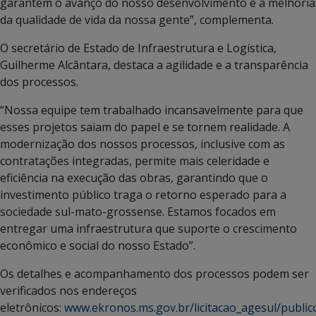
garantem o avanço do nosso desenvolvimento e a melhoria
da qualidade de vida da nossa gente”, complementa.
O secretário de Estado de Infraestrutura e Logística,
Guilherme Alcântara, destaca a agilidade e a transparência
dos processos.
“Nossa equipe tem trabalhado incansavelmente para que
esses projetos saiam do papel e se tornem realidade. A
modernização dos nossos processos, inclusive com as
contratações integradas, permite mais celeridade e
eficiência na execução das obras, garantindo que o
investimento público traga o retorno esperado para a
sociedade sul-mato-grossense. Estamos focados em
entregar uma infraestrutura que suporte o crescimento
econômico e social do nosso Estado”.
Os detalhes e acompanhamento dos processos podem ser
verificados nos endereços
eletrônicos:
www.ekronos.ms.gov.br/licitacao_agesul/publico