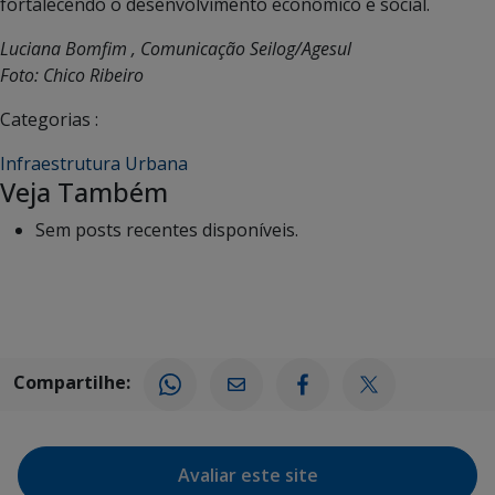
fortalecendo o desenvolvimento econômico e social.
Luciana Bomfim , Comunicação Seilog/Agesul
Foto: Chico Ribeiro
Categorias :
Infraestrutura Urbana
Veja Também
Sem posts recentes disponíveis.
Compartilhe:
Avaliar este site