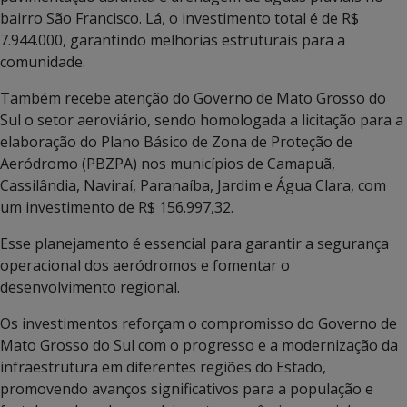
bairro São Francisco. Lá, o investimento total é de R$
7.944.000, garantindo melhorias estruturais para a
comunidade.
Também recebe atenção do Governo de Mato Grosso do
Sul o setor aeroviário, sendo homologada a licitação para a
elaboração do Plano Básico de Zona de Proteção de
Aeródromo (PBZPA) nos municípios de Camapuã,
Cassilândia, Naviraí, Paranaíba, Jardim e Água Clara, com
um investimento de R$ 156.997,32.
Esse planejamento é essencial para garantir a segurança
operacional dos aeródromos e fomentar o
desenvolvimento regional.
Os investimentos reforçam o compromisso do Governo de
Mato Grosso do Sul com o progresso e a modernização da
infraestrutura em diferentes regiões do Estado,
promovendo avanços significativos para a população e