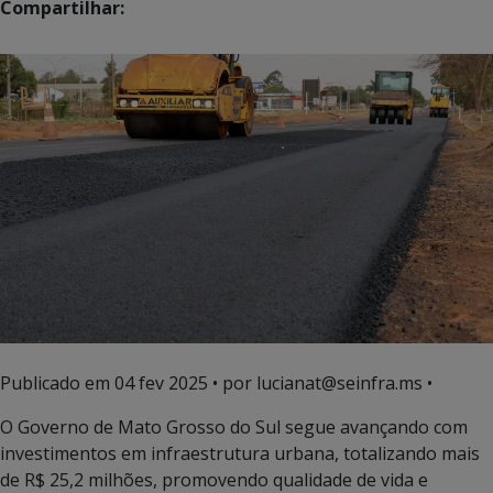
Compartilhar:
Publicado em
04 fev 2025
• por lucianat@seinfra.ms •
O Governo de Mato Grosso do Sul segue avançando com
investimentos em infraestrutura urbana, totalizando mais
de R$ 25,2 milhões, promovendo qualidade de vida e