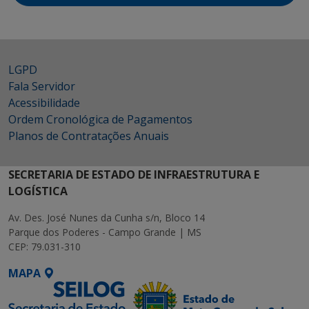
LGPD
Fala Servidor
Acessibilidade
Ordem Cronológica de Pagamentos
Planos de Contratações Anuais
SECRETARIA DE ESTADO DE INFRAESTRUTURA E
LOGÍSTICA
Av. Des. José Nunes da Cunha s/n, Bloco 14
Parque dos Poderes - Campo Grande | MS
CEP: 79.031-310
MAPA