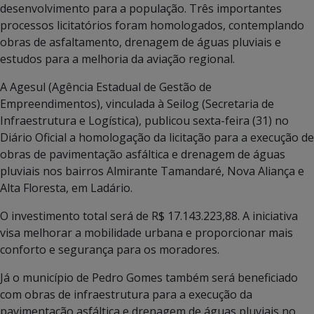
desenvolvimento para a população. Três importantes
processos licitatórios foram homologados, contemplando
obras de asfaltamento, drenagem de águas pluviais e
estudos para a melhoria da aviação regional.
A Agesul (Agência Estadual de Gestão de
Empreendimentos), vinculada à Seilog (Secretaria de
Infraestrutura e Logística), publicou sexta-feira (31) no
Diário Oficial a homologação da licitação para a execução de
obras de pavimentação asfáltica e drenagem de águas
pluviais nos bairros Almirante Tamandaré, Nova Aliança e
Alta Floresta, em Ladário.
O investimento total será de R$ 17.143.223,88. A iniciativa
visa melhorar a mobilidade urbana e proporcionar mais
conforto e segurança para os moradores.
Já o município de Pedro Gomes também será beneficiado
com obras de infraestrutura para a execução da
pavimentação asfáltica e drenagem de águas pluviais no