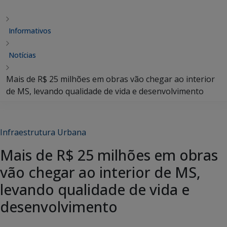
Informativos
Notícias
Mais de R$ 25 milhões em obras vão chegar ao interior
de MS, levando qualidade de vida e desenvolvimento
Infraestrutura Urbana
Mais de R$ 25 milhões em obras
vão chegar ao interior de MS,
levando qualidade de vida e
desenvolvimento