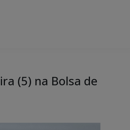
ra (5) na Bolsa de