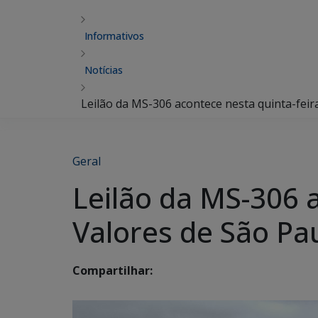
Informativos
Notícias
Leilão da MS-306 acontece nesta quinta-feira
Geral
Leilão da MS-306 a
Valores de São Pa
Compartilhar: