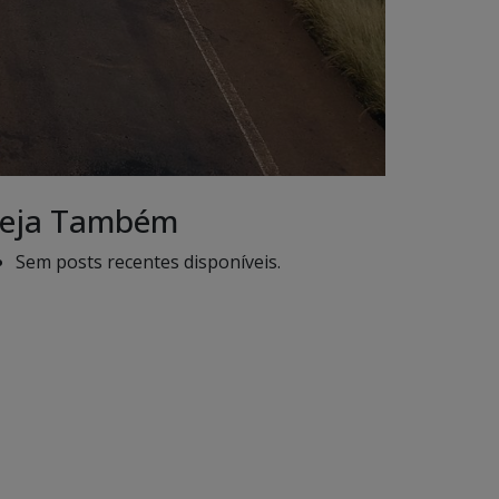
eja Também
Sem posts recentes disponíveis.