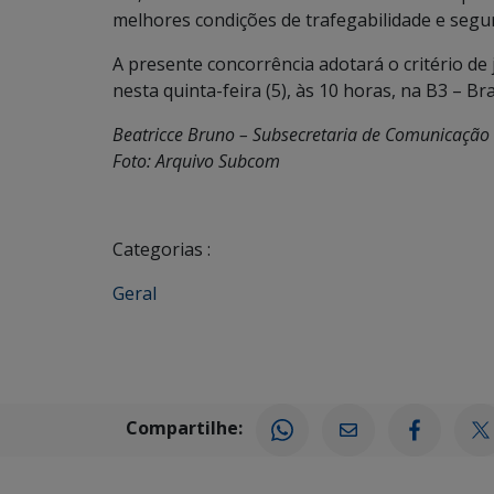
melhores condições de trafegabilidade e segu
A presente concorrência adotará o critério de
nesta quinta-feira (5), às 10 horas, na B3 – Bra
Beatricce Bruno – Subsecretaria de Comunicaçã
Foto: Arquivo Subcom
Categorias :
Geral
Compartilhe: