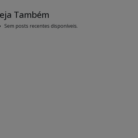
eja Também
Sem posts recentes disponíveis.