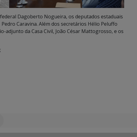
federal Dagoberto Nogueira, os deputados estaduais
 Pedro Caravina. Além dos secretários Hélio Peluffo
rio-adjunto da Casa Civil, João César Mattogrosso, e os
S