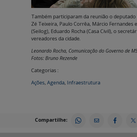
Também participaram da reunião o deputado 
Zé Teixeira, Paulo Corrêa, Márcio Fernandes e
(Seilog), Eduardo Rocha (Casa Civil), o secretá
vereadores da cidade.
Leonardo Rocha, Comunicação do Governo de M
Fotos: Bruno Rezende
Categorias :
Ações
,
Agenda
,
Infraestrutura
Compartilhe: