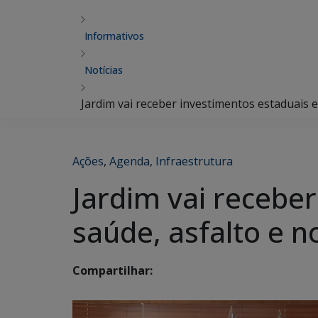
Informativos
Notícias
Jardim vai receber investimentos estaduais 
Ações
,
Agenda
,
Infraestrutura
Jardim vai recebe
saúde, asfalto e 
Compartilhar: