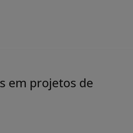
is em projetos de