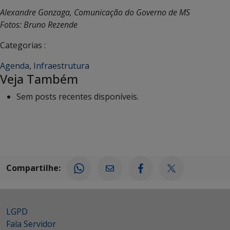
Alexandre Gonzaga, Comunicação do Governo de MS
Fotos: Bruno Rezende
Categorias :
Agenda
,
Infraestrutura
Veja Também
Sem posts recentes disponíveis.
Compartilhe:
LGPD
Fala Servidor