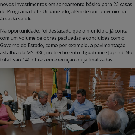
novos investimentos em saneamento básico para 22 casas
do Programa Lote Urbanizado, além de um convênio na
área da saúde.
Na oportunidade, foi destacado que o município já conta
com um volume de obras pactuadas e concluídas com o
Governo do Estado, como por exemplo, a pavimentação
asfáltica da MS-386, no trecho entre Iguatemi e Japorã. No
total, são 140 obras em execução ou já finalizadas.