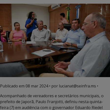
Publicado em
08 mar 2024
• por lucianat@seinfra.ms •
Acompanhado de vereadores e secretários municipais, o
prefeito de Japorã, Paulo Franjotti, definiu nesta quinta-
feira (7) em audiência com o governador Eduardo Riedel