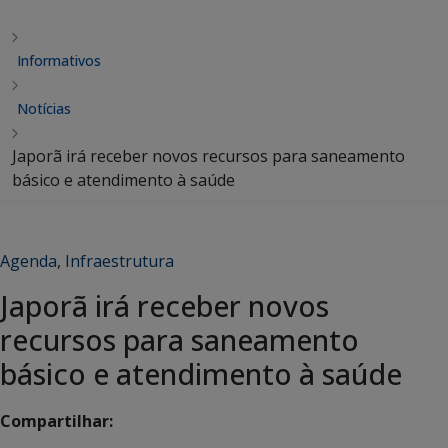
Informativos
Notícias
Japorã irá receber novos recursos para saneamento
básico e atendimento à saúde
Agenda
,
Infraestrutura
Japorã irá receber novos
recursos para saneamento
básico e atendimento à saúde
Compartilhar: