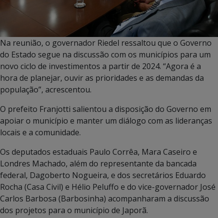
Na reunião, o governador Riedel ressaltou que o Governo
do Estado segue na discussão com os municípios para um
novo ciclo de investimentos a partir de 2024. “Agora é a
hora de planejar, ouvir as prioridades e as demandas da
população”, acrescentou.
O prefeito Franjotti salientou a disposição do Governo em
apoiar o município e manter um diálogo com as lideranças
locais e a comunidade.
Os deputados estaduais Paulo Corrêa, Mara Caseiro e
Londres Machado, além do representante da bancada
federal, Dagoberto Nogueira, e dos secretários Eduardo
Rocha (Casa Civil) e Hélio Peluffo e do vice-governador José
Carlos Barbosa (Barbosinha) acompanharam a discussão
dos projetos para o município de Japorã.