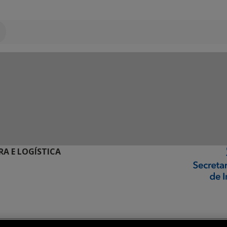
RA E LOGÍSTICA