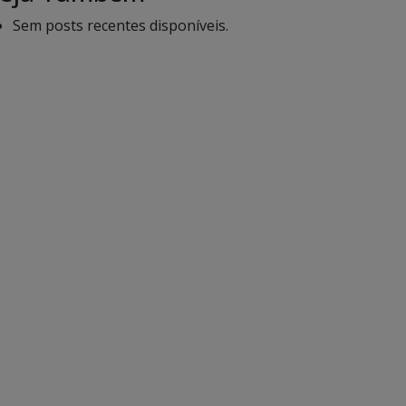
Sem posts recentes disponíveis.