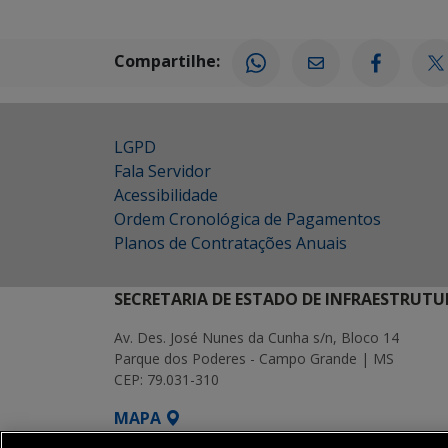
Compartilhe:
LGPD
Fala Servidor
Acessibilidade
Ordem Cronológica de Pagamentos
Planos de Contratações Anuais
SECRETARIA DE ESTADO DE INFRAESTRUTU
Av. Des. José Nunes da Cunha s/n, Bloco 14
Parque dos Poderes - Campo Grande | MS
CEP: 79.031-310
MAPA