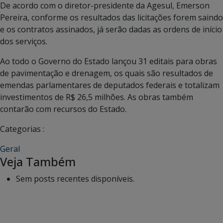
De acordo com o diretor-presidente da Agesul, Emerson
Pereira, conforme os resultados das licitações forem saindo
e os contratos assinados, já serão dadas as ordens de início
dos serviços.
Ao todo o Governo do Estado lançou 31 editais para obras
de pavimentação e drenagem, os quais são resultados de
emendas parlamentares de deputados federais e totalizam
investimentos de R$ 26,5 milhões. As obras também
contarão com recursos do Estado.
Categorias :
Geral
Veja Também
Sem posts recentes disponíveis.