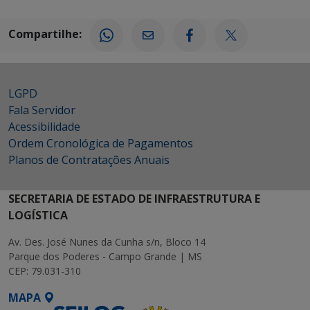
Compartilhe:
LGPD
Fala Servidor
Acessibilidade
Ordem Cronológica de Pagamentos
Planos de Contratações Anuais
SECRETARIA DE ESTADO DE INFRAESTRUTURA E
LOGÍSTICA
Av. Des. José Nunes da Cunha s/n, Bloco 14
Parque dos Poderes - Campo Grande | MS
CEP: 79.031-310
MAPA