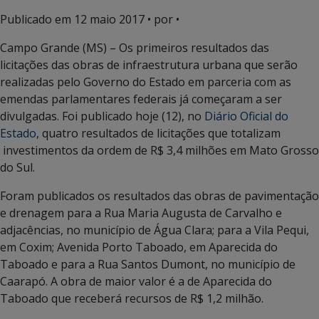
Publicado em
12 maio 2017
• por •
Campo Grande (MS) – Os primeiros resultados das
licitações das obras de infraestrutura urbana que serão
realizadas pelo Governo do Estado em parceria com as
emendas parlamentares federais já começaram a ser
divulgadas. Foi publicado hoje (12), no
Diário Oficial do
Estado
, quatro resultados de licitações que totalizam
investimentos da ordem de R$ 3,4 milhões em Mato Grosso
do Sul.
Foram publicados os resultados das obras de pavimentação
e drenagem para a Rua Maria Augusta de Carvalho e
adjacências, no município de Água Clara; para a Vila Pequi,
em Coxim; Avenida Porto Taboado, em Aparecida do
Taboado e para a Rua Santos Dumont, no município de
Caarapó. A obra de maior valor é a de Aparecida do
Taboado que receberá recursos de R$ 1,2 milhão.