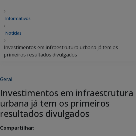
Informativos
Notícias
Investimentos em infraestrutura urbana já tem os
primeiros resultados divulgados
Geral
Investimentos em infraestrutura
urbana já tem os primeiros
resultados divulgados
Compartilhar: