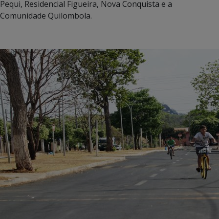
Pequi, Residencial Figueira, Nova Conquista e a
Comunidade Quilombola.