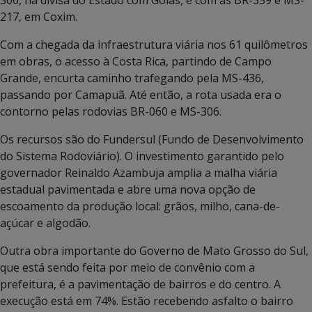
217, em Coxim.
Com a chegada da infraestrutura viária nos 61 quilômetros
em obras, o acesso à Costa Rica, partindo de Campo
Grande, encurta caminho trafegando pela MS-436,
passando por Camapuã. Até então, a rota usada era o
contorno pelas rodovias BR-060 e MS-306.
Os recursos são do Fundersul (Fundo de Desenvolvimento
do Sistema Rodoviário). O investimento garantido pelo
governador Reinaldo Azambuja amplia a malha viária
estadual pavimentada e abre uma nova opção de
escoamento da produção local: grãos, milho, cana-de-
açúcar e algodão.
Outra obra importante do Governo de Mato Grosso do Sul,
que está sendo feita por meio de convênio com a
prefeitura, é a pavimentação de bairros e do centro. A
execução está em 74%. Estão recebendo asfalto o bairro