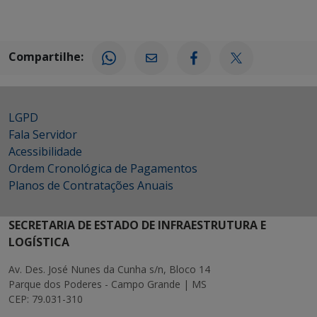
Compartilhe:
LGPD
Fala Servidor
Acessibilidade
Ordem Cronológica de Pagamentos
Planos de Contratações Anuais
SECRETARIA DE ESTADO DE INFRAESTRUTURA E
LOGÍSTICA
Av. Des. José Nunes da Cunha s/n, Bloco 14
Parque dos Poderes - Campo Grande | MS
CEP: 79.031-310