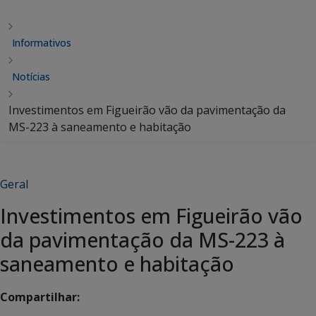
Informativos
Notícias
Investimentos em Figueirão vão da pavimentação da
MS-223 à saneamento e habitação
Geral
Investimentos em Figueirão vão
da pavimentação da MS-223 à
saneamento e habitação
Compartilhar: