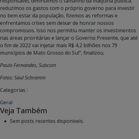
responsável, diminuímos o tamanho da máquina pública,
reduzimos os gastos com o próprio governo para investir
no bem estar da população, fizemos as reformas e
enfrentamos crises sem deixar de honrar nossos
compromissos. Isso nos permitiu manter os investimentos
nas áreas prioritárias e lançar o Governo Presente, que até
o fim de 2022 vai injetar mais R$ 4,2 bilhões nos 79
municípios de Mato Grosso do Sul”, finalizou.
Paulo Fernandes, Subcom
Fotos: Saul Schramm
Categorias :
Geral
Veja Também
Sem posts recentes disponíveis.