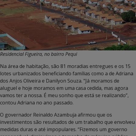
Residencial Figueira, no bairro Pequi
Na área de habitação, são 81 moradias entregues e os 15
lotes urbanizados beneficiando famílias como a de Adriana
dos Anjos Oliveira e Danilyon Souza. “Já moramos de
aluguel e hoje moramos em uma casa cedida, mas agora
vamos ter a nossa. É meu sonho que está se realizando”,
contou Adriana no ano passado.
O governador Reinaldo Azambuja afirmou que os
investimentos são resultados de um trabalho que envolveu
medidas duras e até impopulares. “Fizemos um governo