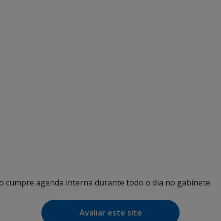
ho cumpre agenda interna durante todo o dia no gabinete.
Avaliar este site