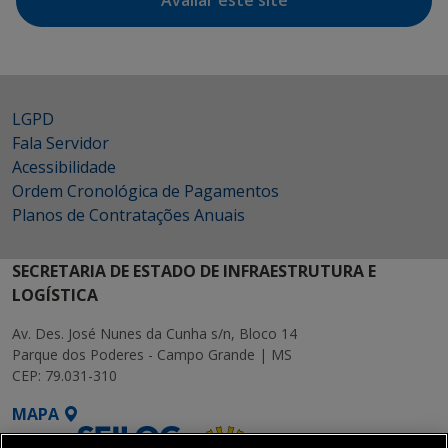
Avaliar este site
LGPD
Fala Servidor
Acessibilidade
Ordem Cronológica de Pagamentos
Planos de Contratações Anuais
SECRETARIA DE ESTADO DE INFRAESTRUTURA E
LOGÍSTICA
Av. Des. José Nunes da Cunha s/n, Bloco 14
Parque dos Poderes - Campo Grande | MS
CEP: 79.031-310
MAPA