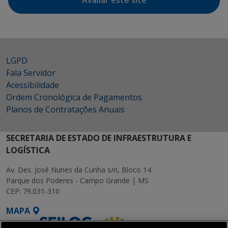
Avaliar este site
LGPD
Fala Servidor
Acessibilidade
Ordem Cronológica de Pagamentos
Planos de Contratações Anuais
SECRETARIA DE ESTADO DE INFRAESTRUTURA E
LOGÍSTICA
Av. Des. José Nunes da Cunha s/n, Bloco 14
Parque dos Poderes - Campo Grande | MS
CEP: 79.031-310
MAPA