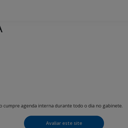
A
ho cumpre agenda interna durante todo o dia no gabinete.
Avaliar este site