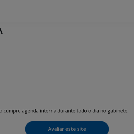
A
ho cumpre agenda interna durante todo o dia no gabinete.
Avaliar este site