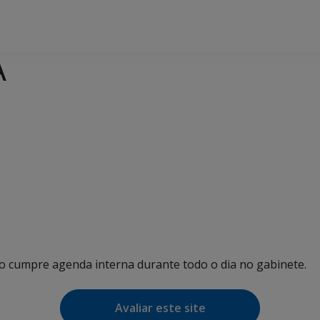
A
ho cumpre agenda interna durante todo o dia no gabinete.
Avaliar este site