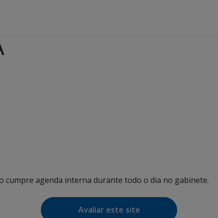
A
ho cumpre agenda interna durante todo o dia no gabinete.
Avaliar este site