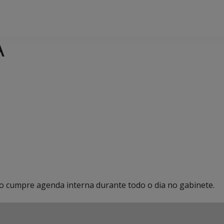
A
ho cumpre agenda interna durante todo o dia no gabinete.