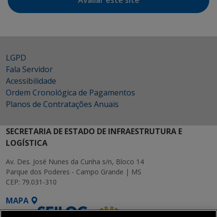
Avaliar este site
LGPD
Fala Servidor
Acessibilidade
Ordem Cronológica de Pagamentos
Planos de Contratações Anuais
SECRETARIA DE ESTADO DE INFRAESTRUTURA E
LOGÍSTICA
Av. Des. José Nunes da Cunha s/n, Bloco 14
Parque dos Poderes - Campo Grande | MS
CEP: 79.031-310
MAPA