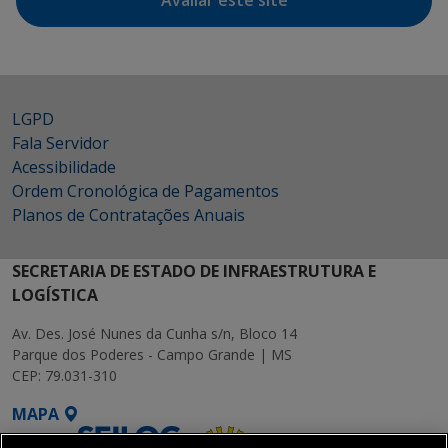
Avaliar este site
LGPD
Fala Servidor
Acessibilidade
Ordem Cronológica de Pagamentos
Planos de Contratações Anuais
SECRETARIA DE ESTADO DE INFRAESTRUTURA E
LOGÍSTICA
Av. Des. José Nunes da Cunha s/n, Bloco 14
Parque dos Poderes - Campo Grande | MS
CEP: 79.031-310
MAPA