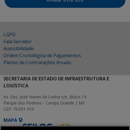
Avaliar este site
LGPD
Fala Servidor
Acessibilidade
Ordem Cronológica de Pagamentos
Planos de Contratações Anuais
SECRETARIA DE ESTADO DE INFRAESTRUTURA E
LOGÍSTICA
Av. Des. José Nunes da Cunha s/n, Bloco 14
Parque dos Poderes - Campo Grande | MS
CEP: 79.031-310
MAPA