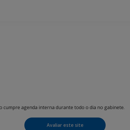
ho cumpre agenda interna durante todo o dia no gabinete.
Avaliar este site