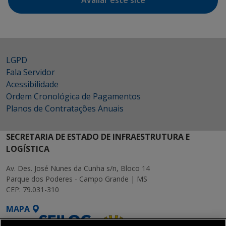
Avaliar este site
LGPD
Fala Servidor
Acessibilidade
Ordem Cronológica de Pagamentos
Planos de Contratações Anuais
SECRETARIA DE ESTADO DE INFRAESTRUTURA E
LOGÍSTICA
Av. Des. José Nunes da Cunha s/n, Bloco 14
Parque dos Poderes - Campo Grande | MS
CEP: 79.031-310
MAPA