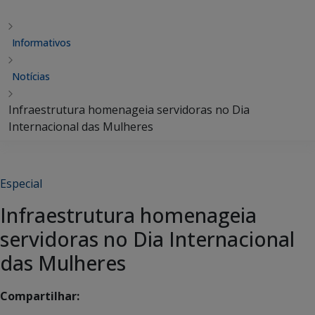
Informativos
Notícias
Infraestrutura homenageia servidoras no Dia
Internacional das Mulheres
Especial
Infraestrutura homenageia
servidoras no Dia Internacional
das Mulheres
Compartilhar: