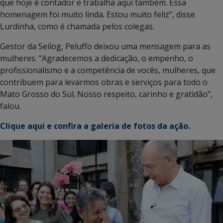
que hoje é contador e trabalha aqui também. Essa
homenagem foi muito linda. Estou muito feliz”, disse
Lurdinha, como é chamada pelos colegas.
Gestor da Seilog, Peluffo deixou uma mensagem para as
mulheres. “Agradecemos a dedicação, o empenho, o
profissionalismo e a competência de vocês, mulheres, que
contribuem para levarmos obras e serviços para todo o
Mato Grosso do Sul. Nosso respeito, carinho e gratidão”,
falou.
Clique aqui e confira a galeria de fotos da ação.