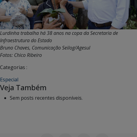
Lurdinha trabalha há 38 anos na copa da Secretaria de
Infraestrutura do Estado
Bruno Chaves, Comunicação Seilog/Agesul
Fotos: Chico Ribeiro
Categorias :
Especial
Veja Também
Sem posts recentes disponíveis.