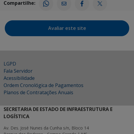
Compartilhe:
Avaliar este site
LGPD
Fala Servidor
Acessibilidade
Ordem Cronológica de Pagamentos
Planos de Contratações Anuais
SECRETARIA DE ESTADO DE INFRAESTRUTURA E
LOGÍSTICA
Av. Des. José Nunes da Cunha s/n, Bloco 14