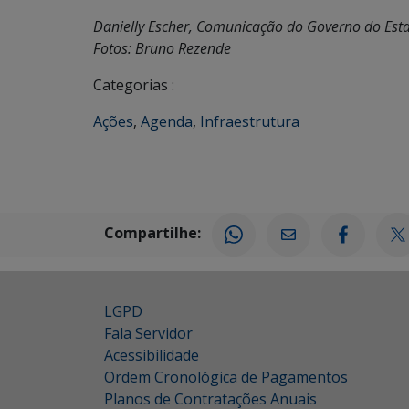
Danielly Escher, Comunicação do Governo do Est
Fotos: Bruno Rezende
Categorias :
Ações
,
Agenda
,
Infraestrutura
Compartilhe:
LGPD
Fala Servidor
Acessibilidade
Ordem Cronológica de Pagamentos
Planos de Contratações Anuais