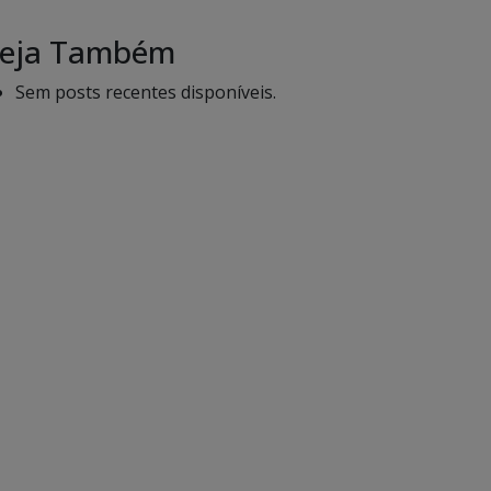
eja Também
Sem posts recentes disponíveis.