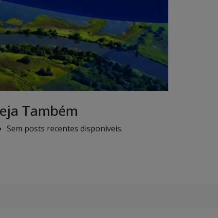
eja Também
Sem posts recentes disponíveis.