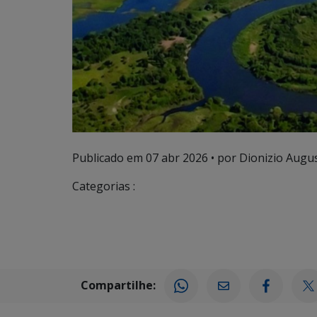
Publicado em
07 abr 2026
• por Dionizio August
Categorias :
Compartilhe: