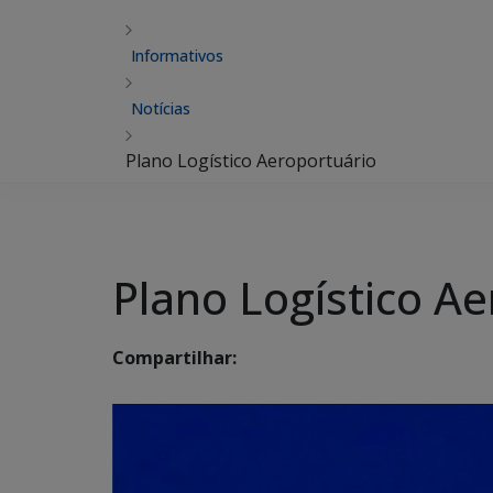
Informativos
Notícias
Plano Logístico Aeroportuário
Plano Logístico A
Compartilhar: