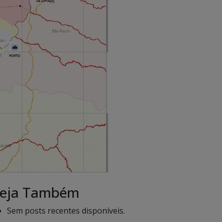
eja Também
Sem posts recentes disponíveis.