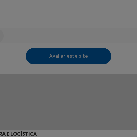
Avaliar este site
RA E LOGÍSTICA