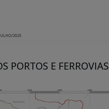
JULHO/2025
 PORTOS E FERROVIAS