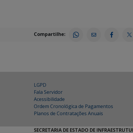
Compartilhe:
LGPD
Fala Servidor
Acessibilidade
Ordem Cronológica de Pagamentos
Planos de Contratações Anuais
SECRETARIA DE ESTADO DE INFRAESTRUTU