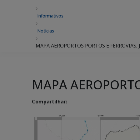
Informativos
Notícias
MAPA AEROPORTOS PORTOS E FERROVIAS, 
MAPA AEROPORTOS
Compartilhar: