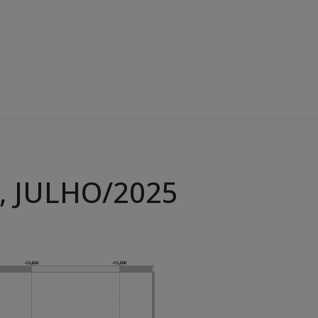
, JULHO/2025