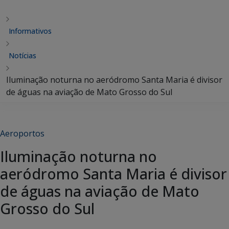
Informativos
Notícias
Iluminação noturna no aeródromo Santa Maria é divisor
de águas na aviação de Mato Grosso do Sul
Aeroportos
Iluminação noturna no
aeródromo Santa Maria é divisor
de águas na aviação de Mato
Grosso do Sul