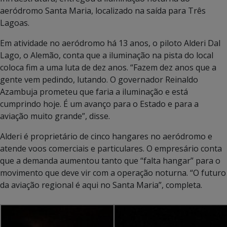
aeródromo Santa Maria, localizado na saída para Três
Lagoas.
Em atividade no aeródromo há 13 anos, o piloto Alderi Dal
Lago, o Alemão, conta que a iluminação na pista do local
coloca fim a uma luta de dez anos. “Fazem dez anos que a
gente vem pedindo, lutando. O governador Reinaldo
Azambuja prometeu que faria a iluminação e está
cumprindo hoje. É um avanço para o Estado e para a
aviação muito grande”, disse.
Alderi é proprietário de cinco hangares no aeródromo e
atende voos comerciais e particulares. O empresário conta
que a demanda aumentou tanto que “falta hangar” para o
movimento que deve vir com a operação noturna. “O futuro
da aviação regional é aqui no Santa Maria”, completa.