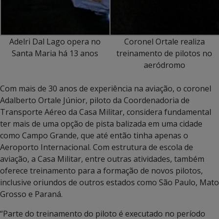
Adelri Dal Lago opera no
Coronel Ortale realiza
Santa Maria há 13 anos
treinamento de pilotos no
aeródromo
Com mais de 30 anos de experiência na aviação, o coronel
Adalberto Ortale Júnior, piloto da Coordenadoria de
Transporte Aéreo da Casa Militar, considera fundamental
ter mais de uma opção de pista balizada em uma cidade
como Campo Grande, que até então tinha apenas o
Aeroporto Internacional. Com estrutura de escola de
aviação, a Casa Militar, entre outras atividades, também
oferece treinamento para a formação de novos pilotos,
inclusive oriundos de outros estados como São Paulo, Mato
Grosso e Paraná.
“Parte do treinamento do piloto é executado no período