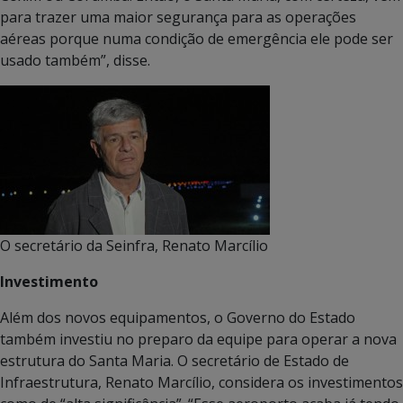
para trazer uma maior segurança para as operações
aéreas porque numa condição de emergência ele pode ser
usado também”, disse.
O secretário da Seinfra, Renato Marcílio
Investimento
Além dos novos equipamentos, o Governo do Estado
também investiu no preparo da equipe para operar a nova
estrutura do Santa Maria. O secretário de Estado de
Infraestrutura, Renato Marcílio, considera os investimentos