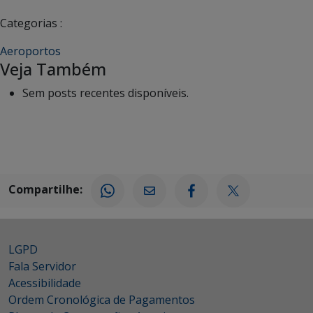
Categorias :
Aeroportos
Veja Também
Sem posts recentes disponíveis.
Compartilhe:
LGPD
Fala Servidor
Acessibilidade
Ordem Cronológica de Pagamentos