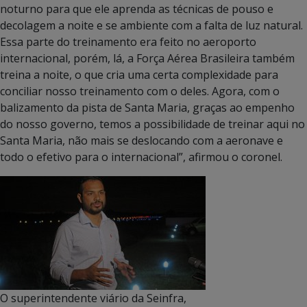
noturno para que ele aprenda as técnicas de pouso e
decolagem a noite e se ambiente com a falta de luz natural.
Essa parte do treinamento era feito no aeroporto
internacional, porém, lá, a Força Aérea Brasileira também
treina a noite, o que cria uma certa complexidade para
conciliar nosso treinamento com o deles. Agora, com o
balizamento da pista de Santa Maria, graças ao empenho
do nosso governo, temos a possibilidade de treinar aqui no
Santa Maria, não mais se deslocando com a aeronave e
todo o efetivo para o internacional”, afirmou o coronel.
O superintendente viário da Seinfra,