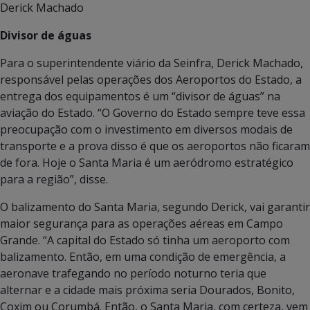
Derick Machado
Divisor de águas
Para o superintendente viário da Seinfra, Derick Machado,
responsável pelas operações dos Aeroportos do Estado, a
entrega dos equipamentos é um “divisor de águas” na
aviação do Estado. “O Governo do Estado sempre teve essa
preocupação com o investimento em diversos modais de
transporte e a prova disso é que os aeroportos não ficaram
de fora. Hoje o Santa Maria é um aeródromo estratégico
para a região”, disse.
O balizamento do Santa Maria, segundo Derick, vai garantir
maior segurança para as operações aéreas em Campo
Grande. “A capital do Estado só tinha um aeroporto com
balizamento. Então, em uma condição de emergência, a
aeronave trafegando no período noturno teria que
alternar e a cidade mais próxima seria Dourados, Bonito,
Coxim ou Corumbá. Então, o Santa Maria, com certeza, vem