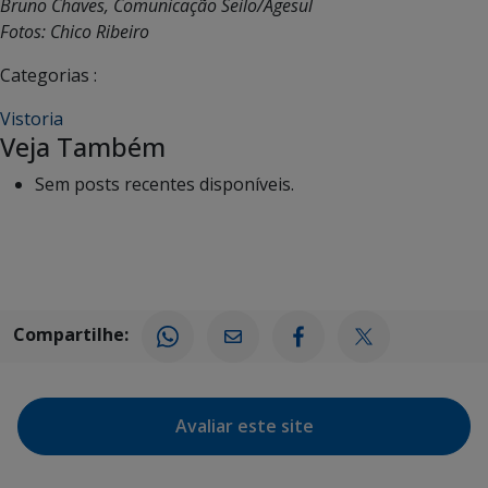
Bruno Chaves, Comunicação Seilo/Agesul
Fotos: Chico Ribeiro
Categorias :
Vistoria
Veja Também
Sem posts recentes disponíveis.
Compartilhe:
Avaliar este site