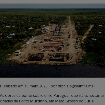
Publicado em
19 maio 2023
• por dionizio@seinfra.ms •
As obras da ponte sobre o rio Paraguai, que irá conectar as
cidades de Porto Murtinho, em Mato Grosso do Sul, e