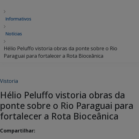
Informativos
Notícias
Hélio Peluffo vistoria obras da ponte sobre o Rio
Paraguai para fortalecer a Rota Bioceânica
Vistoria
Hélio Peluffo vistoria obras da
ponte sobre o Rio Paraguai para
fortalecer a Rota Bioceânica
Compartilhar: