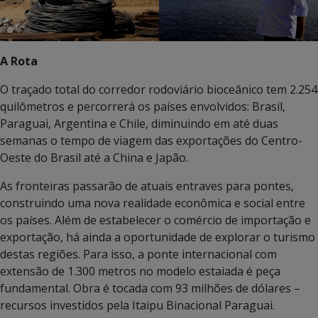
A Rota
O traçado total do corredor rodoviário bioceânico tem 2.254
quilômetros e percorrerá os países envolvidos: Brasil,
Paraguai, Argentina e Chile, diminuindo em até duas
semanas o tempo de viagem das exportações do Centro-
Oeste do Brasil até a China e Japão.
As fronteiras passarão de atuais entraves para pontes,
construindo uma nova realidade econômica e social entre
os países. Além de estabelecer o comércio de importação e
exportação, há ainda a oportunidade de explorar o turismo
destas regiões. Para isso, a ponte internacional com
extensão de 1.300 metros no modelo estaiada é peça
fundamental. Obra é tocada com 93 milhões de dólares –
recursos investidos pela Itaipu Binacional Paraguai.