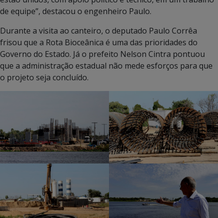
de equipe”, destacou o engenheiro Paulo.
Durante a visita ao canteiro, o deputado Paulo Corrêa
frisou que a Rota Bioceânica é uma das prioridades do
Governo do Estado. Já o prefeito Nelson Cintra pontuou
que a administração estadual não mede esforços para que
o projeto seja concluído.