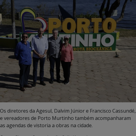
Os diretores da Agesul, Dalvim Júnior e Francisco Cassundé,
e vereadores de Porto Murtinho também acompanharam
as agendas de vistoria a obras na cidade.