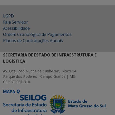
LGPD
Fala Servidor
Acessibilidade
Ordem Cronológica de Pagamentos
Planos de Contratações Anuais
SECRETARIA DE ESTADO DE INFRAESTRUTURA E
LOGÍSTICA
Av. Des. José Nunes da Cunha s/n, Bloco 14
Parque dos Poderes - Campo Grande | MS
CEP: 79.031-310
MAPA