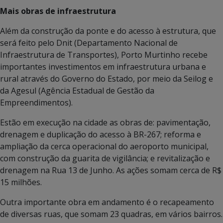
Mais obras de infraestrutura
Além da construção da ponte e do acesso à estrutura, que
será feito pelo Dnit (Departamento Nacional de
Infraestrutura de Transportes), Porto Murtinho recebe
importantes investimentos em infraestrutura urbana e
rural através do Governo do Estado, por meio da Seilog e
da Agesul (Agência Estadual de Gestão da
Empreendimentos).
Estão em execução na cidade as obras de: pavimentação,
drenagem e duplicação do acesso à BR-267; reforma e
ampliação da cerca operacional do aeroporto municipal,
com construção da guarita de vigilância; e revitalização e
drenagem na Rua 13 de Junho. As ações somam cerca de R$
15 milhões.
Outra importante obra em andamento é o recapeamento
de diversas ruas, que somam 23 quadras, em vários bairros.