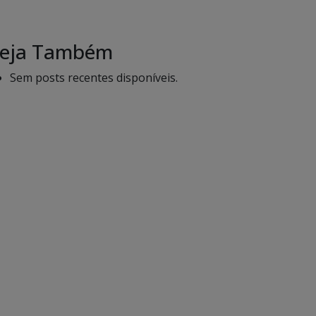
eja Também
Sem posts recentes disponíveis.