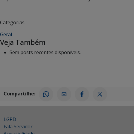
Categorias :
Geral
Veja Também
Sem posts recentes disponíveis.
Compartilhe:
LGPD
Fala Servidor
Acessibilidade