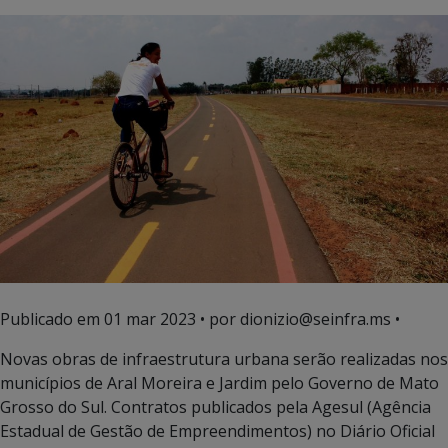
Publicado em
01 mar 2023
• por dionizio@seinfra.ms •
Novas obras de infraestrutura urbana serão realizadas nos
municípios de Aral Moreira e Jardim pelo Governo de Mato
Grosso do Sul. Contratos publicados pela Agesul (Agência
Estadual de Gestão de Empreendimentos) no Diário Oficial