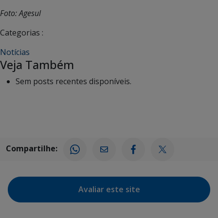
Foto: Agesul
Categorias :
Notícias
Veja Também
Sem posts recentes disponíveis.
Compartilhe:
Avaliar este site