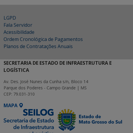
LGPD
Fala Servidor
Acessibilidade
Ordem Cronológica de Pagamentos
Planos de Contratações Anuais
SECRETARIA DE ESTADO DE INFRAESTRUTURA E
LOGÍSTICA
Av. Des. José Nunes da Cunha s/n, Bloco 14
Parque dos Poderes - Campo Grande | MS
CEP: 79.031-310
MAPA