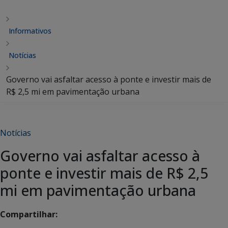
Informativos
Notícias
Governo vai asfaltar acesso à ponte e investir mais de
R$ 2,5 mi em pavimentação urbana
Notícias
Governo vai asfaltar acesso à
ponte e investir mais de R$ 2,5
mi em pavimentação urbana
Compartilhar: