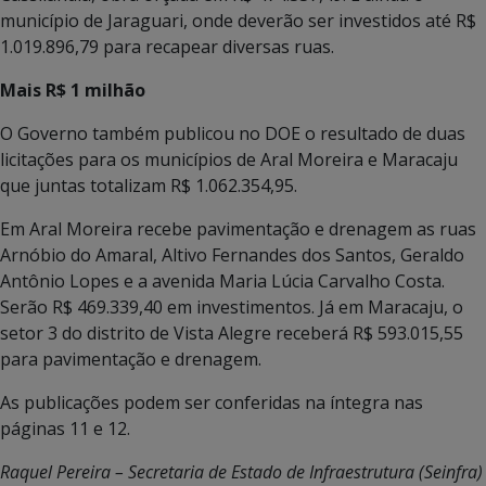
município de Jaraguari, onde deverão ser investidos até R$
1.019.896,79 para recapear diversas ruas.
Mais R$ 1 milhão
O Governo também publicou no DOE o resultado de duas
licitações para os municípios de Aral Moreira e Maracaju
que juntas totalizam R$ 1.062.354,95.
Em Aral Moreira recebe pavimentação e drenagem as ruas
Arnóbio do Amaral, Altivo Fernandes dos Santos, Geraldo
Antônio Lopes e a avenida Maria Lúcia Carvalho Costa.
Serão R$ 469.339,40 em investimentos. Já em Maracaju, o
setor 3 do distrito de Vista Alegre receberá R$ 593.015,55
para pavimentação e drenagem.
As publicações podem ser conferidas na íntegra nas
páginas 11 e 12.
Raquel Pereira – Secretaria de Estado de Infraestrutura (Seinfra)