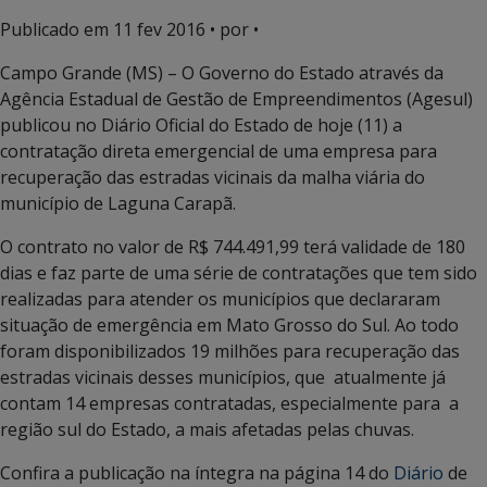
Publicado em
11 fev 2016
• por •
Campo Grande (MS) – O Governo do Estado através da
Agência Estadual de Gestão de Empreendimentos (Agesul)
publicou no Diário Oficial do Estado de hoje (11) a
contratação direta emergencial de uma empresa para
recuperação das estradas vicinais da malha viária do
município de Laguna Carapã.
O contrato no valor de R$ 744.491,99 terá validade de 180
dias e faz parte de uma série de contratações que tem sido
realizadas para atender os municípios que declararam
situação de emergência em Mato Grosso do Sul. Ao todo
foram disponibilizados 19 milhões para recuperação das
estradas vicinais desses municípios, que atualmente já
contam 14 empresas contratadas, especialmente para a
região sul do Estado, a mais afetadas pelas chuvas.
Confira a publicação na íntegra na página 14 do
Diário
de