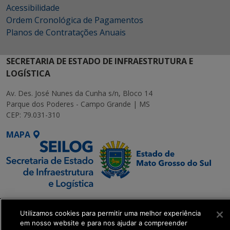
Acessibilidade
Ordem Cronológica de Pagamentos
Planos de Contratações Anuais
SECRETARIA DE ESTADO DE INFRAESTRUTURA E
LOGÍSTICA
Av. Des. José Nunes da Cunha s/n, Bloco 14
Parque dos Poderes - Campo Grande | MS
CEP: 79.031-310
MAPA
SETDIG | Secretaria-
Executiva de
Utilizamos cookies para permitir uma melhor experiência
em nosso website e para nos ajudar a compreender
Transformação Digital