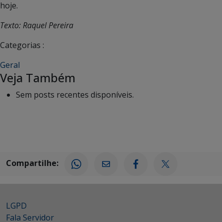
hoje.
Texto: Raquel Pereira
Categorias :
Geral
Veja Também
Sem posts recentes disponíveis.
Compartilhe:
LGPD
Fala Servidor