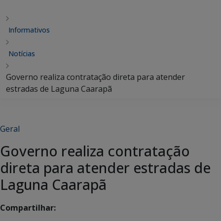
Informativos
Notícias
Governo realiza contratação direta para atender
estradas de Laguna Caarapã
Geral
Governo realiza contratação
direta para atender estradas de
Laguna Caarapã
Compartilhar: