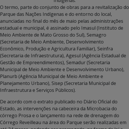
Indígenas.
O termo, parte do conjunto de obras para a revitalização do
Parque das Nações Indígenas e do entorno do local,
anunciadas no final do mês de maio pelas administrações
estadual e municipal, é assinado pelo Imasul (Instituto de
Meio Ambiente de Mato Grosso do Sul), Semagro
(Secretaria de Meio Ambiente, Desenvolvimento
Econômico, Produção e Agricultura Familiar), Seinfra
(Secretaria de Infraestrutura), Agesul (Agência Estadual de
Gestão de Empreendimentos), Semadur (Secretaria
Municipal de Meio Ambiente e Desenvolvimento Urbano),
Planurb (Agência Municipal de Meio Ambiente e
Planejamento Urbano), Sisep (Secretaria Municipal de
Infraestrutura e Serviços Públicos).
De acordo com o extrato publicado no Diário Oficial do
Estado, as intervenções na cabeceira da Microbacia do
córrego Prosa e o lançamento na rede de drenagem do
Córrego Reveilleau na área do Parque serão realizadas em