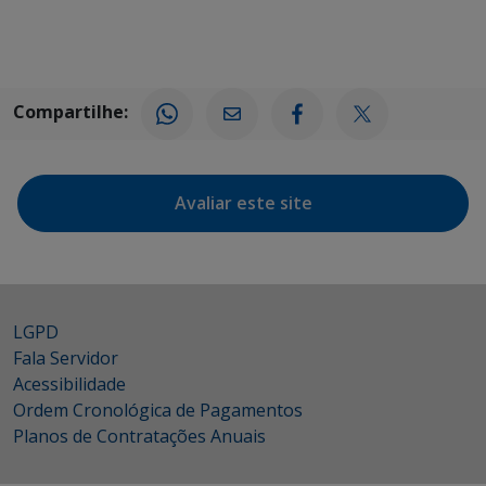
Compartilhe:
Avaliar este site
LGPD
Fala Servidor
Acessibilidade
Ordem Cronológica de Pagamentos
Planos de Contratações Anuais