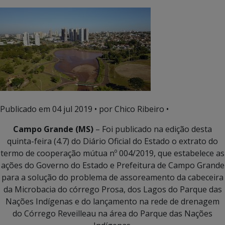
Publicado em
04 jul 2019
• por Chico Ribeiro •
Campo Grande (MS)
– Foi publicado na edição desta
quinta-feira (4.7) do Diário Oficial do Estado o extrato do
termo de cooperação mútua nº 004/2019, que estabelece as
ações do Governo do Estado e Prefeitura de Campo Grande
para a solução do problema de assoreamento da cabeceira
da Microbacia do córrego Prosa, dos Lagos do Parque das
Nações Indígenas e do lançamento na rede de drenagem
do Córrego Reveilleau na área do Parque das Nações