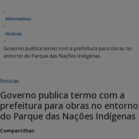
Informativos
Notícias
Governo publica termo com a prefeitura para obras no
entorno do Parque das Nações Indígenas
Notícias
Governo publica termo com a
prefeitura para obras no entorno
do Parque das Nações Indígenas
Compartilhar: