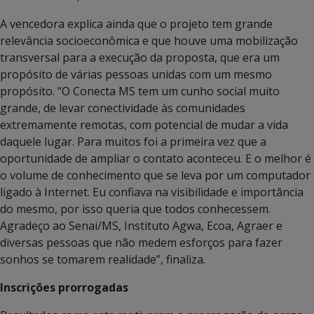
A vencedora explica ainda que o projeto tem grande
relevância socioeconômica e que houve uma mobilização
transversal para a execução da proposta, que era um
propósito de várias pessoas unidas com um mesmo
propósito. “O Conecta MS tem um cunho social muito
grande, de levar conectividade às comunidades
extremamente remotas, com potencial de mudar a vida
daquele lugar. Para muitos foi a primeira vez que a
oportunidade de ampliar o contato aconteceu. E o melhor é
o volume de conhecimento que se leva por um computador
ligado à Internet. Eu confiava na visibilidade e importância
do mesmo, por isso queria que todos conhecessem.
Agradeço ao Senai/MS, Instituto Agwa, Ecoa, Agraer e
diversas pessoas que não medem esforços para fazer
sonhos se tomarem realidade”, finaliza.
Inscrições prorrogadas