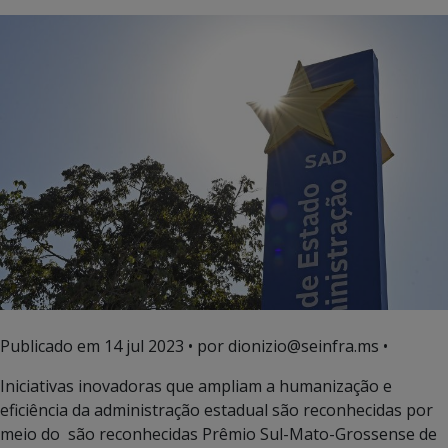
Publicado em
14 jul 2023
• por dionizio@seinfra.ms •
Iniciativas inovadoras que ampliam a humanização e
eficiência da administração estadual são reconhecidas por
meio do são reconhecidas Prêmio Sul-Mato-Grossense de