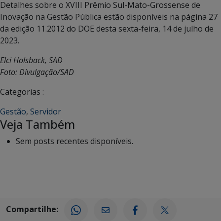
Detalhes sobre o XVIII Prêmio Sul-Mato-Grossense de
Inovação na Gestão Pública estão disponíveis na página 27
da edição 11.2012 do DOE desta sexta-feira, 14 de julho de
2023.
Elci Holsback, SAD
Foto: Divulgação/SAD
Categorias :
Gestão
,
Servidor
Veja Também
Sem posts recentes disponíveis.
Compartilhe: