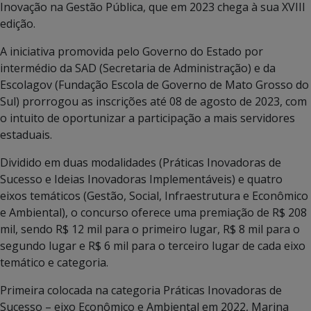
Inovação na Gestão Pública, que em 2023 chega à sua XVIII
edição.
A iniciativa promovida pelo Governo do Estado por
intermédio da SAD (Secretaria de Administração) e da
Escolagov (Fundação Escola de Governo de Mato Grosso do
Sul) prorrogou as inscrições até 08 de agosto de 2023, com
o intuito de oportunizar a participação a mais servidores
estaduais.
Dividido em duas modalidades (Práticas Inovadoras de
Sucesso e Ideias Inovadoras Implementáveis) e quatro
eixos temáticos (Gestão, Social, Infraestrutura e Econômico
e Ambiental), o concurso oferece uma premiação de R$ 208
mil, sendo R$ 12 mil para o primeiro lugar, R$ 8 mil para o
segundo lugar e R$ 6 mil para o terceiro lugar de cada eixo
temático e categoria.
Primeira colocada na categoria Práticas Inovadoras de
Sucesso – eixo Econômico e Ambiental em 2022, Marina