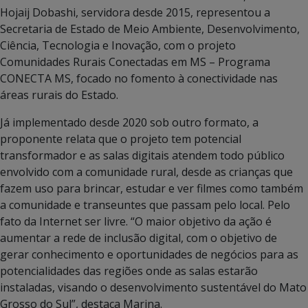
Hojaij Dobashi, servidora desde 2015, representou a
Secretaria de Estado de Meio Ambiente, Desenvolvimento,
Ciência, Tecnologia e Inovação, com o projeto
Comunidades Rurais Conectadas em MS – Programa
CONECTA MS, focado no fomento à conectividade nas
áreas rurais do Estado.
Já implementado desde 2020 sob outro formato, a
proponente relata que o projeto tem potencial
transformador e as salas digitais atendem todo público
envolvido com a comunidade rural, desde as crianças que
fazem uso para brincar, estudar e ver filmes como também
a comunidade e transeuntes que passam pelo local. Pelo
fato da Internet ser livre. “O maior objetivo da ação é
aumentar a rede de inclusão digital, com o objetivo de
gerar conhecimento e oportunidades de negócios para as
potencialidades das regiões onde as salas estarão
instaladas, visando o desenvolvimento sustentável do Mato
Grosso do Sul”, destaca Marina.