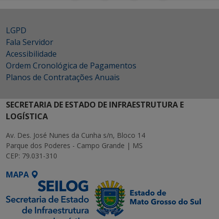
LGPD
Fala Servidor
Acessibilidade
Ordem Cronológica de Pagamentos
Planos de Contratações Anuais
SECRETARIA DE ESTADO DE INFRAESTRUTURA E
LOGÍSTICA
Av. Des. José Nunes da Cunha s/n, Bloco 14
Parque dos Poderes - Campo Grande | MS
CEP: 79.031-310
MAPA