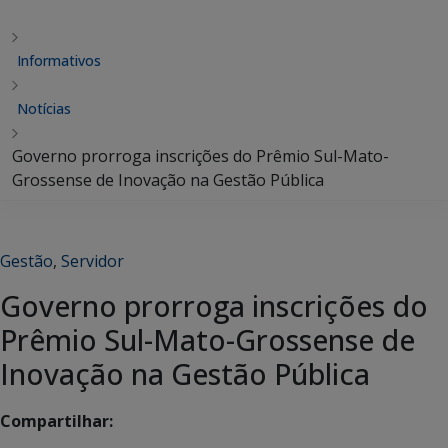
Informativos
Notícias
Governo prorroga inscrições do Prêmio Sul-Mato-
Grossense de Inovação na Gestão Pública
Gestão
,
Servidor
Governo prorroga inscrições do
Prêmio Sul-Mato-Grossense de
Inovação na Gestão Pública
Compartilhar: