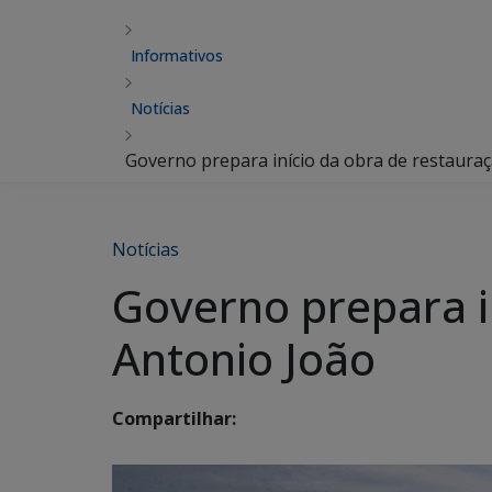
Informativos
Notícias
Governo prepara início da obra de restaura
Notícias
Governo prepara i
Antonio João
Compartilhar: