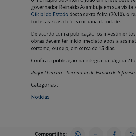
governador Reinaldo Azambuja em sua visita ao
Oficial do Estado
desta sexta-feira (20.10), o 
todas as ruas da área urbana da cidade.
De acordo com a publicação, os investimentos
obras devem ter início imediato após a assin
certame, ou seja, em cerca de 15 dias.
Confira a publicação na íntegra na página 21 do
Raquel Pereira – Secretaria de Estado de Infraestr
Categorias :
Notícias
Compartilhe: