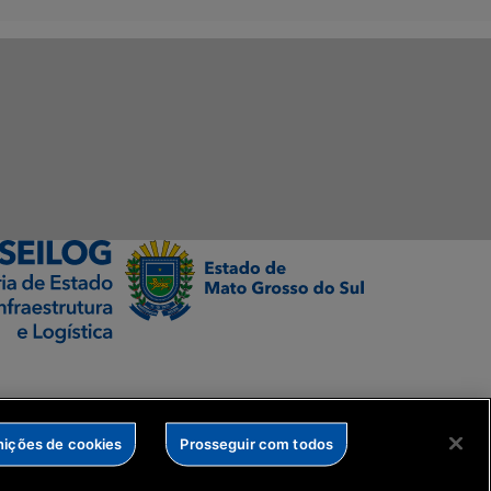
nições de cookies
Prosseguir com todos