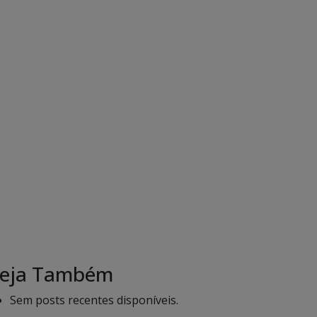
eja Também
Sem posts recentes disponíveis.