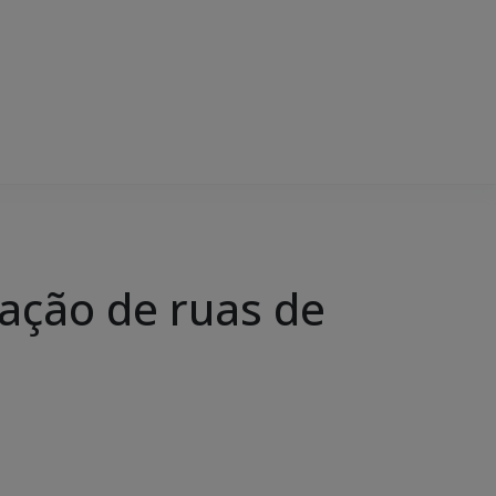
ração de ruas de