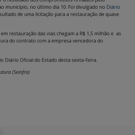
 município, no último dia 10. Foi divulgado no
Diário
resultado de uma licitação para a restauração de quase
 em restauração das vias chegam a R$ 1,5 milhão e as
atura do contrato com a empresa vencedora do
 Diário Oficial do Estado desta sexta-feira.
utura (Seinfra)