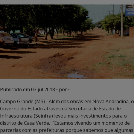
Publicado em
03 jul 2018
• por •
Campo Grande (MS) –Além das obras em Nova Andradina, o
Governo do Estado através da Secretaria de Estado de
Infraestrutura (Seinfra) levou mais investimentos para o
distrito de Casa Verde. “Estamos vivendo um momento de
parcerias com as prefeituras porque sabemos que algumas