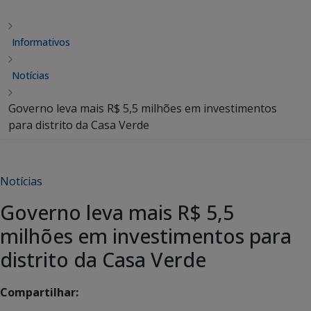
Informativos
Notícias
Governo leva mais R$ 5,5 milhões em investimentos
para distrito da Casa Verde
Notícias
Governo leva mais R$ 5,5
milhões em investimentos para
distrito da Casa Verde
Compartilhar: