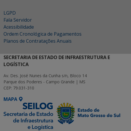
LGPD
Fala Servidor
Acessibilidade
Ordem Cronológica de Pagamentos
Planos de Contratações Anuais
SECRETARIA DE ESTADO DE INFRAESTRUTURA E
LOGÍSTICA
Av. Des. José Nunes da Cunha s/n, Bloco 14
Parque dos Poderes - Campo Grande | MS
CEP: 79.031-310
MAPA