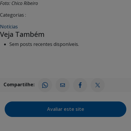
Foto: Chico Ribeiro
Categorias :
Notícias
Veja Também
Sem posts recentes disponíveis.
Compartilhe:
Avaliar este site