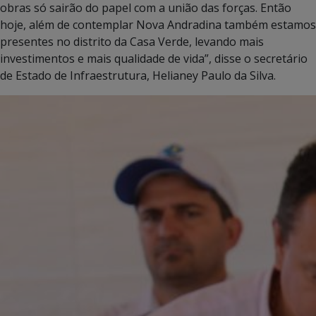
obras só sairão do papel com a união das forças. Então
hoje, além de contemplar Nova Andradina também estamos
presentes no distrito da Casa Verde, levando mais
investimentos e mais qualidade de vida”, disse o secretário
de Estado de Infraestrutura, Helianey Paulo da Silva.