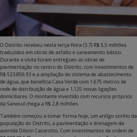
O Distrito recebeu nesta terça-feira (3.7) R$ 5,5 milhões
traduzidos em obras de asfalto e saneamento básico.
Durante a visita foram entregues as obras de
pavimentação no centro do Distrito, com investimentos de
R$ 523.856,93 e a ampliação do sistema de abastecimento
de água, que beneficia Casa Verde com 1.675 metros de
rede de distribuição de água e 1.125 novas ligações
domiciliares. O montante investido com recursos próprios
da Sanesul chega a R$ 2,8 milhões.
Também começou a tomar forma hoje, um antigo sonho da
população do Distrito, a pavimentação e drenagem da
avenida Dilson Cazarotto. Com investimentos da ordem de