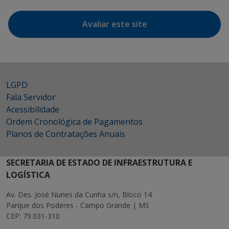
Avaliar este site
LGPD
Fala Servidor
Acessibilidade
Ordem Cronológica de Pagamentos
Planos de Contratações Anuais
SECRETARIA DE ESTADO DE INFRAESTRUTURA E
LOGÍSTICA
Av. Des. José Nunes da Cunha s/n, Bloco 14
Parque dos Poderes - Campo Grande | MS
CEP: 79.031-310