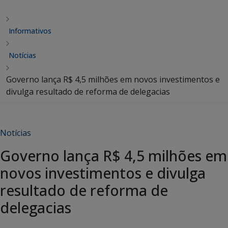
Informativos
Notícias
Governo lança R$ 4,5 milhões em novos investimentos e
divulga resultado de reforma de delegacias
Notícias
Governo lança R$ 4,5 milhões em
novos investimentos e divulga
resultado de reforma de
delegacias