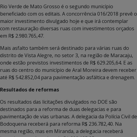
Rio Verde de Mato Grosso é o segundo município
beneficiado com os editais. A concorrência 016/2018 prevê o
maior investimento divulgado hoje e que irá contemplar
com restauração diversas ruas com investimentos orçados
em R$ 2.980.765,47.
Mais asfalto também será destinado para várias ruas do
distrito de Vista Alegre, no setor 3, na região de Maracaju,
onde estão previstos investimentos de R$ 629.205,64. E as
ruas do centro do município de Aral Moreira devem receber
até R$ 542.852,04 para pavimentação asfáltica e drenagem.
Resultados de reformas
Os resultados das licitações divulgados no DOE são
destinados para a reforma de duas delegacias e para
pavimentação de vias urbanas. A delegacia da Polícia Civil de
Bodoquena receberá para reforma R$ 236.782,40. Na
mesma região, mas em Miranda, a delegacia receberá