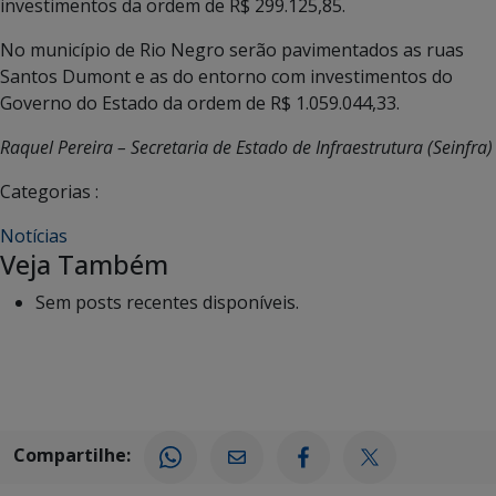
investimentos da ordem de R$ 299.125,85.
No município de Rio Negro serão pavimentados as ruas
Santos Dumont e as do entorno com investimentos do
Governo do Estado da ordem de R$ 1.059.044,33.
Raquel Pereira – Secretaria de Estado de Infraestrutura (Seinfra)
Categorias :
Notícias
Veja Também
Sem posts recentes disponíveis.
Compartilhe: