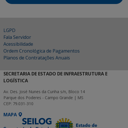
LGPD
Fala Servidor
Acessibilidade
Ordem Cronológica de Pagamentos
Planos de Contratações Anuais
SECRETARIA DE ESTADO DE INFRAESTRUTURA E
LOGÍSTICA
Av. Des. José Nunes da Cunha s/n, Bloco 14
Parque dos Poderes - Campo Grande | MS
CEP: 79.031-310
MAPA