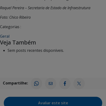
Raquel Pereira – Secretaria de Estado de Infraestrutura
Foto: Chico Ribeiro
Categorias :
Geral
Veja Também
Sem posts recentes disponíveis.
Compartilhe:
Avaliar este site