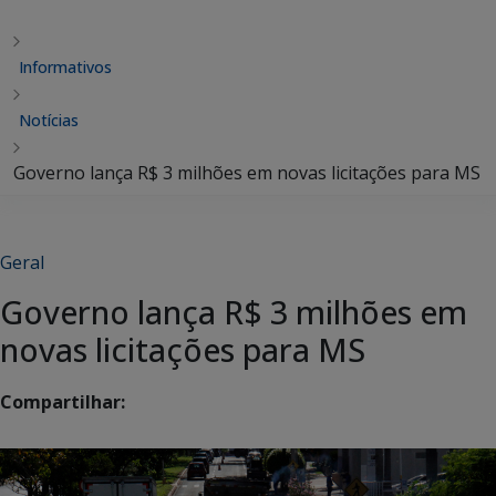
Informativos
Notícias
Governo lança R$ 3 milhões em novas licitações para MS
Geral
Governo lança R$ 3 milhões em
novas licitações para MS
Compartilhar: