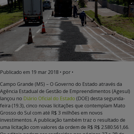
Publicado em
19 mar 2018
• por •
Campo Grande (MS) – O Governo do Estado através da
Agência Estadual de Gestão de Empreendimentos (Agesul)
lançou no
Diário Oficial do Estado
(DOE) desta segunda-
feira (19.3), cinco novas licitações que contemplam Mato
Grosso do Sul com até R$ 3 milhões em novos
investimentos. A publicação também traz o resultado de
uma licitação com valores da ordem de R$ R$ 2.580.561,66.