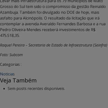
Levar mais infraestrutura para os 79 municípios de Mato
Grosso do Sul tem sido o compromisso da gestão Reinaldo
Azambuja. Também foi divulgado no DOE de hoje, mais
asfalto para Alcinópolis. O resultado da licitação que irá
contemplar a avenida Averaldo Fernandes Barbosa e a rua
Pedro Oliveira Mendes receberá investimentos de R$
475.518,35.
Raquel Pereira – Secretaria de Estado de Infraestrutura (Seinfra)
Foto: Subcom
Categorias :
Notícias
Veja Também
Sem posts recentes disponíveis.