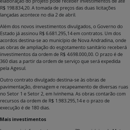
elaboração do projeto pode receber investimentos de até
R$ 198.834,20. A tomada de preços das duas licitações
lançadas acontece no dia 2 de abril.
Além dos novos investimentos divulgados, o Governo do
Estado já assinou R$ 6.681.295,14 em contratos. Um dos
acordos destina-se ao município de Nova Andradina, onde
as obras de ampliação do esgotamento sanitário receberá
investimentos da ordem de R$ 4.698.000,00. O prazo é de
360 dias a partir da ordem de serviço que será expedida
pela Agesul.
Outro contrato divulgado destina-se às obras de
pavimentação, drenagem e recapeamento de diversas ruas
no Setor 1 e Setor 2, em Ivinhema. As obras contarão com
recursos da ordem de R$ 1.983.295,14 e o prazo de
execução é de 180 dias.
Mais investimentos