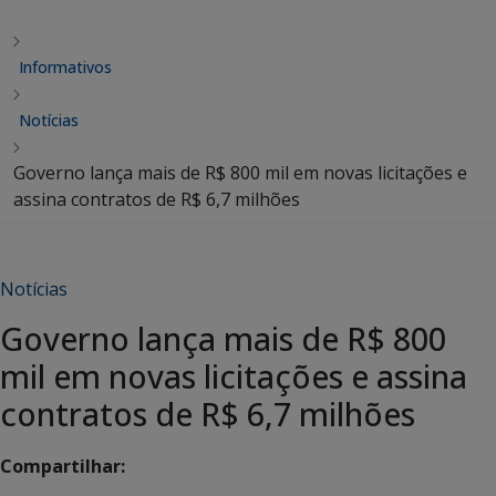
Informativos
Notícias
Governo lança mais de R$ 800 mil em novas licitações e
assina contratos de R$ 6,7 milhões
Notícias
Governo lança mais de R$ 800
mil em novas licitações e assina
contratos de R$ 6,7 milhões
Compartilhar: