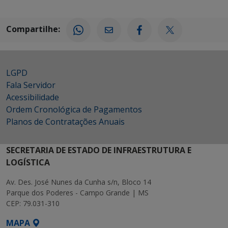
Compartilhe:
LGPD
Fala Servidor
Acessibilidade
Ordem Cronológica de Pagamentos
Planos de Contratações Anuais
SECRETARIA DE ESTADO DE INFRAESTRUTURA E
LOGÍSTICA
Av. Des. José Nunes da Cunha s/n, Bloco 14
Parque dos Poderes - Campo Grande | MS
CEP: 79.031-310
MAPA