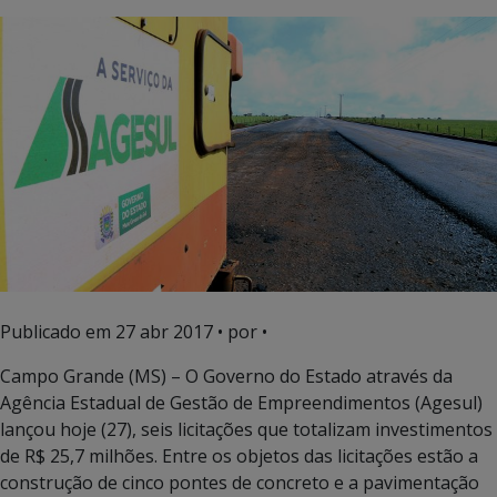
Publicado em
27 abr 2017
• por •
Campo Grande (MS) – O Governo do Estado através da
Agência Estadual de Gestão de Empreendimentos (Agesul)
lançou hoje (27), seis licitações que totalizam investimentos
de R$ 25,7 milhões. Entre os objetos das licitações estão a
construção de cinco pontes de concreto e a pavimentação