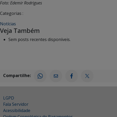
Foto: Edemir Rodrigues
Categorias :
Notícias
Veja Também
Sem posts recentes disponíveis.
Compartilhe:
LGPD
Fala Servidor
Acessibilidade
Ordem Cronológica de Pagamentos