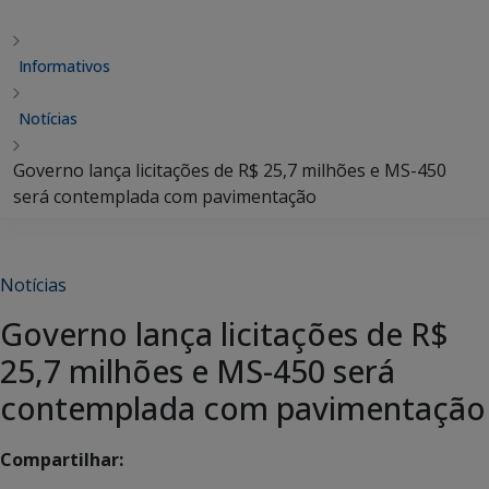
Informativos
Notícias
Governo lança licitações de R$ 25,7 milhões e MS-450
será contemplada com pavimentação
Notícias
Governo lança licitações de R$
25,7 milhões e MS-450 será
contemplada com pavimentação
Compartilhar: