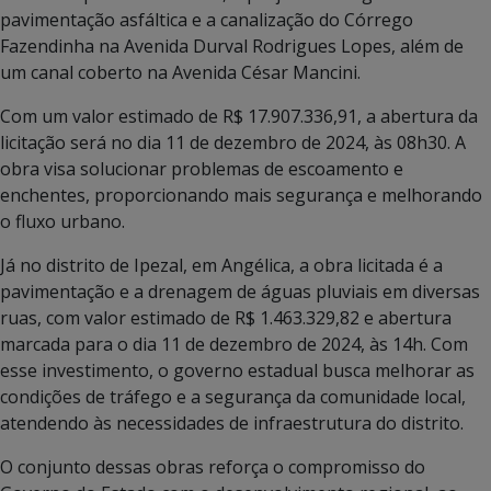
pavimentação asfáltica e a canalização do Córrego
Fazendinha na Avenida Durval Rodrigues Lopes, além de
um canal coberto na Avenida César Mancini.
Com um valor estimado de R$ 17.907.336,91, a abertura da
licitação será no dia 11 de dezembro de 2024, às 08h30. A
obra visa solucionar problemas de escoamento e
enchentes, proporcionando mais segurança e melhorando
o fluxo urbano.
Já no distrito de Ipezal, em Angélica, a obra licitada é a
pavimentação e a drenagem de águas pluviais em diversas
ruas, com valor estimado de R$ 1.463.329,82 e abertura
marcada para o dia 11 de dezembro de 2024, às 14h. Com
esse investimento, o governo estadual busca melhorar as
condições de tráfego e a segurança da comunidade local,
atendendo às necessidades de infraestrutura do distrito.
O conjunto dessas obras reforça o compromisso do