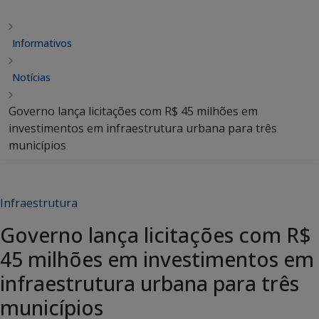
Informativos
Notícias
Governo lança licitações com R$ 45 milhões em
investimentos em infraestrutura urbana para três
municípios
Infraestrutura
Governo lança licitações com R$
45 milhões em investimentos em
infraestrutura urbana para três
municípios