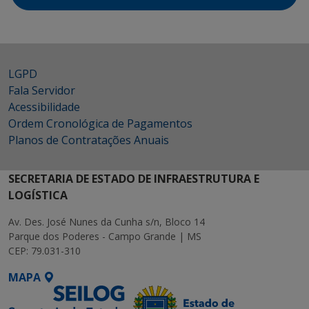
LGPD
Fala Servidor
Acessibilidade
Ordem Cronológica de Pagamentos
Planos de Contratações Anuais
SECRETARIA DE ESTADO DE INFRAESTRUTURA E
LOGÍSTICA
Av. Des. José Nunes da Cunha s/n, Bloco 14
Parque dos Poderes - Campo Grande | MS
CEP: 79.031-310
MAPA