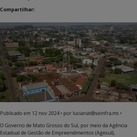
Compartilhar:
Publicado em
12 nov 2024
• por lucianat@seinfra.ms •
O Governo de Mato Grosso do Sul, por meio da Agência
Estadual de Gestão de Empreendimentos (Agesul),