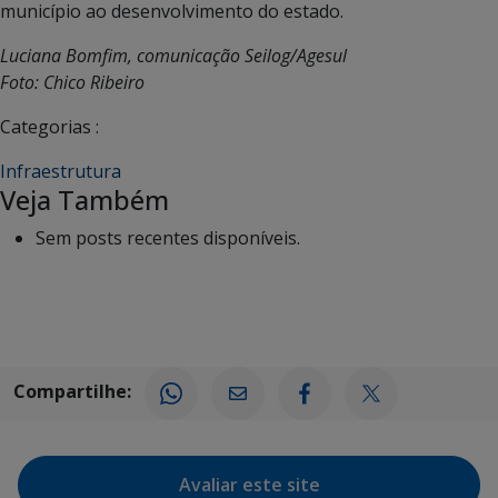
município ao desenvolvimento do estado.
Luciana Bomfim, comunicação Seilog/Agesul
Foto: Chico Ribeiro
Categorias :
Infraestrutura
Veja Também
Sem posts recentes disponíveis.
Compartilhe:
Avaliar este site