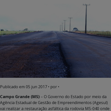
Publicado em
05 jun 2017
• por •
Campo Grande (MS)
– O Governo do Estado por meio da
Agência Estadual de Gestão de Empreendimentos (Agesul)
vai realizar a restauração asfáltica da rodovia MS-040 onde