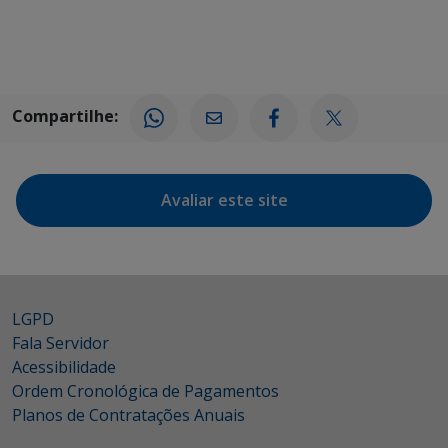
Compartilhe:
Avaliar este site
LGPD
Fala Servidor
Acessibilidade
Ordem Cronológica de Pagamentos
Planos de Contratações Anuais