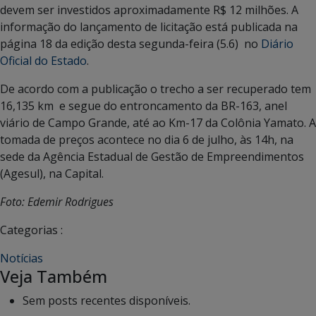
devem ser investidos aproximadamente R$ 12 milhões. A
informação do lançamento de licitação está publicada na
página 18 da edição desta segunda-feira (5.6) no
Diário
Oficial do Estado
.
De acordo com a publicação o trecho a ser recuperado tem
16,135 km e segue do entroncamento da BR-163, anel
viário de Campo Grande, até ao Km-17 da Colônia Yamato. A
tomada de preços acontece no dia 6 de julho, às 14h, na
sede da Agência Estadual de Gestão de Empreendimentos
(Agesul), na Capital.
Foto: Edemir Rodrigues
Categorias :
Notícias
Veja Também
Sem posts recentes disponíveis.