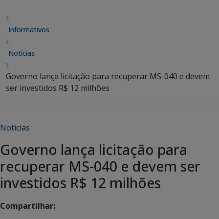
Informativos
Notícias
Governo lança licitação para recuperar MS-040 e devem
ser investidos R$ 12 milhões
Notícias
Governo lança licitação para
recuperar MS-040 e devem ser
investidos R$ 12 milhões
Compartilhar: