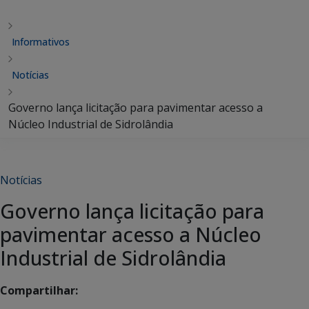
Informativos
Notícias
Governo lança licitação para pavimentar acesso a
Núcleo Industrial de Sidrolândia
Notícias
Governo lança licitação para
pavimentar acesso a Núcleo
Industrial de Sidrolândia
Compartilhar: