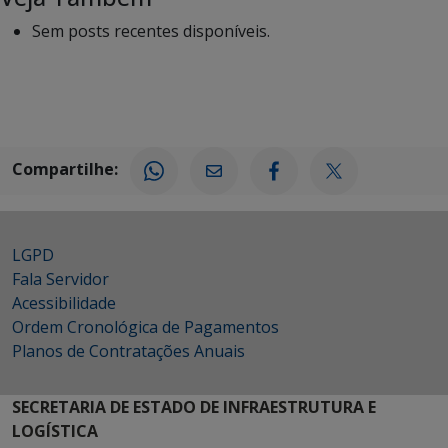
Sem posts recentes disponíveis.
Compartilhe:
LGPD
Fala Servidor
Acessibilidade
Ordem Cronológica de Pagamentos
Planos de Contratações Anuais
SECRETARIA DE ESTADO DE INFRAESTRUTURA E
LOGÍSTICA