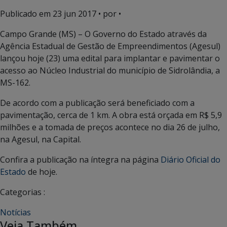
Publicado em
23 jun 2017
• por •
Campo Grande (MS) – O Governo do Estado através da
Agência Estadual de Gestão de Empreendimentos (Agesul)
lançou hoje (23) uma edital para implantar e pavimentar o
acesso ao Núcleo Industrial do município de Sidrolândia, a
MS-162.
De acordo com a publicação será beneficiado com a
pavimentação, cerca de 1 km. A obra está orçada em R$ 5,9
milhões e a tomada de preços acontece no dia 26 de julho,
na Agesul, na Capital.
Confira a publicação na íntegra na página
Diário Oficial do
Estado
de hoje.
Categorias :
Notícias
Veja Também