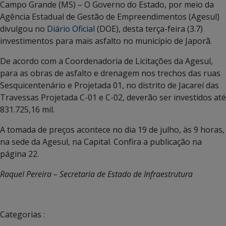
Campo Grande (MS) – O Governo do Estado, por meio da
Agência Estadual de Gestão de Empreendimentos (Agesul)
divulgou no
Diário Oficial
(DOE), desta terça-feira (3.7)
investimentos para mais asfalto no município de Japorã.
De acordo com a Coordenadoria de Licitações da Agesul,
para as obras de asfalto e drenagem nos trechos das ruas
Sesquicentenário e Projetada 01, no distrito de Jacareí das
Travessas Projetada C-01 e C-02, deverão ser investidos até
831.725,16 mil.
A tomada de preços acontece no dia 19 de julho, às 9 horas,
na sede da Agesul, na Capital. Confira a publicação na
página 22.
Raquel Pereira – Secretaria de Estado de Infraestrutura
Categorias :