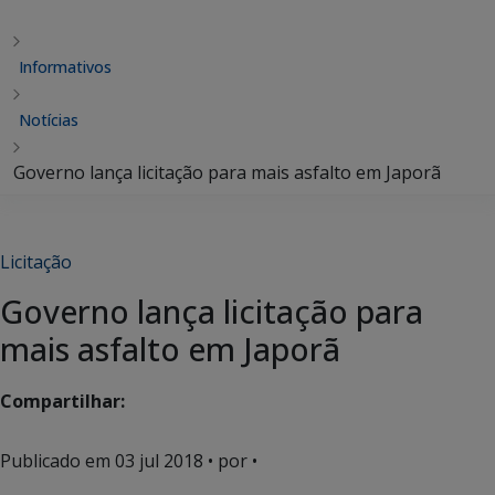
Informativos
Notícias
Governo lança licitação para mais asfalto em Japorã
Licitação
Governo lança licitação para
mais asfalto em Japorã
Compartilhar:
Publicado em
03 jul 2018
• por •