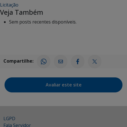
Licitação
Veja Também
Sem posts recentes disponíveis.
Compartilhe:
Avaliar este site
LGPD
Fala Servidor