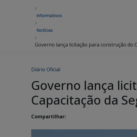
Informativos
Notícias
Governo lança licitação para construção do 
Diário Oficial
Governo lança lic
Capacitação da Se
Compartilhar: