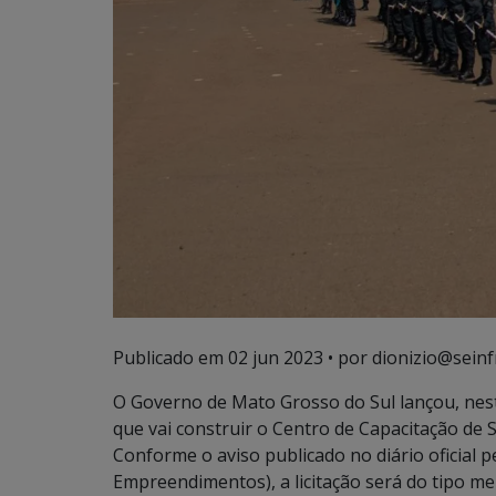
Publicado em
02 jun 2023
• por dionizio@seinf
O Governo de Mato Grosso do Sul lançou, nesta
que vai construir o Centro de Capacitação de
Conforme o aviso publicado no diário oficial 
Empreendimentos), a licitação será do tipo me