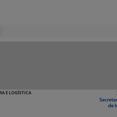
RA E LOGÍSTICA