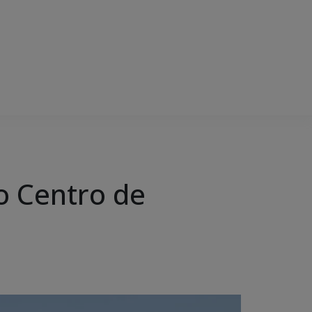
o Centro de