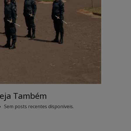
eja Também
Sem posts recentes disponíveis.