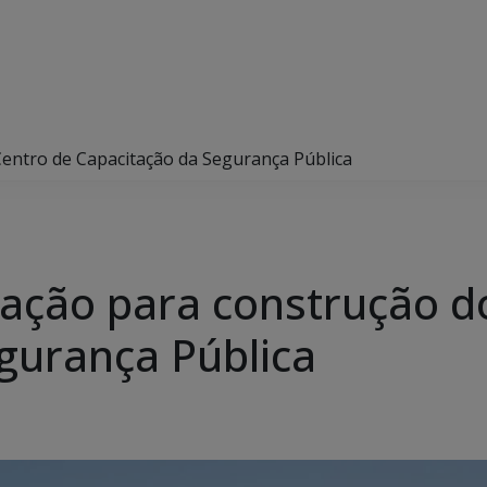
Centro de Capacitação da Segurança Pública
itação para construção d
gurança Pública