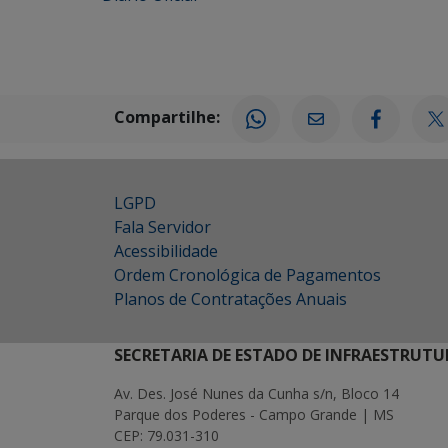
Compartilhe:
LGPD
Fala Servidor
Acessibilidade
Ordem Cronológica de Pagamentos
Planos de Contratações Anuais
SECRETARIA DE ESTADO DE INFRAESTRUTU
Av. Des. José Nunes da Cunha s/n, Bloco 14
Parque dos Poderes - Campo Grande | MS
CEP: 79.031-310