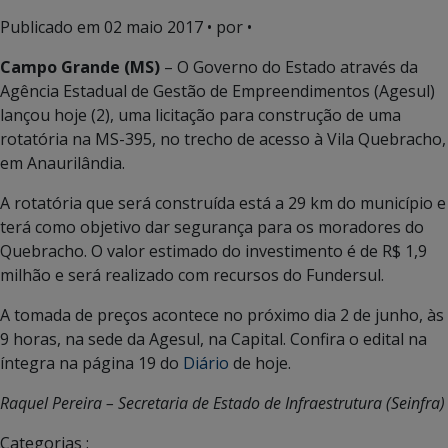
Publicado em
02 maio 2017
• por •
Campo Grande (MS)
– O Governo do Estado através da
Agência Estadual de Gestão de Empreendimentos (Agesul)
lançou hoje (2), uma licitação para construção de uma
rotatória na MS-395, no trecho de acesso à Vila Quebracho,
em Anaurilândia.
A rotatória que será construída está a 29 km do município e
terá como objetivo dar segurança para os moradores do
Quebracho. O valor estimado do investimento é de R$ 1,9
milhão e será realizado com recursos do Fundersul.
A tomada de preços acontece no próximo dia 2 de junho, às
9 horas, na sede da Agesul, na Capital. Confira o edital na
íntegra na página 19 do
Diário
de hoje.
Raquel Pereira – Secretaria de Estado de Infraestrutura (Seinfra)
Categorias :