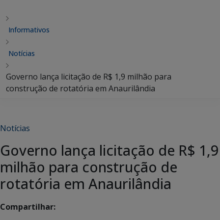
Informativos
Notícias
Governo lança licitação de R$ 1,9 milhão para
construção de rotatória em Anaurilândia
Notícias
Governo lança licitação de R$ 1,9
milhão para construção de
rotatória em Anaurilândia
Compartilhar: