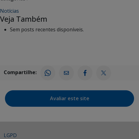
Notícias
Veja Também
Sem posts recentes disponíveis.
Compartilhe:
Avaliar este site
LGPD