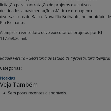
licitação para contratação de projetos executivos
destinados a pavimentação asfáltica e drenagem de
diversas ruas do Bairro Nova Rio Brilhante, no município de
Rio Brilhante.
A empresa vencedora deve executar os projetos por R$
117.359,20 mil.
Raquel Pereira – Secretaria de Estado de Infraestrutura (Seinfra)
Categorias :
Notícias
Veja Também
Sem posts recentes disponíveis.