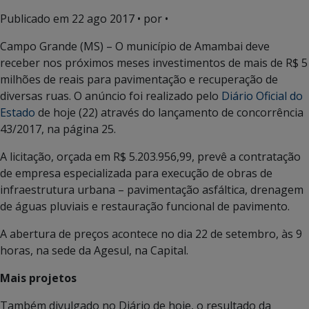
Publicado em
22 ago 2017
• por •
Campo Grande (MS) – O município de Amambai deve
receber nos próximos meses investimentos de mais de R$ 5
milhões de reais para pavimentação e recuperação de
diversas ruas. O anúncio foi realizado pelo
Diário Oficial do
Estado
de hoje (22) através do lançamento de concorrência
43/2017, na página 25.
A licitação, orçada em R$ 5.203.956,99, prevê a contratação
de empresa especializada para execução de obras de
infraestrutura urbana – pavimentação asfáltica, drenagem
de águas pluviais e restauração funcional de pavimento.
A abertura de preços acontece no dia 22 de setembro, às 9
horas, na sede da Agesul, na Capital.
Mais projetos
Também divulgado no Diário de hoje, o resultado da