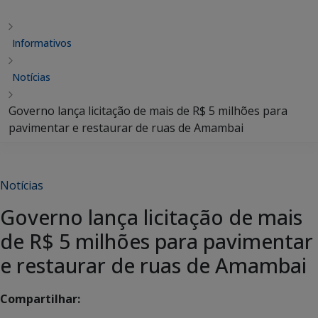
Informativos
Notícias
Governo lança licitação de mais de R$ 5 milhões para
pavimentar e restaurar de ruas de Amambai
Notícias
Governo lança licitação de mais
de R$ 5 milhões para pavimentar
e restaurar de ruas de Amambai
Compartilhar: