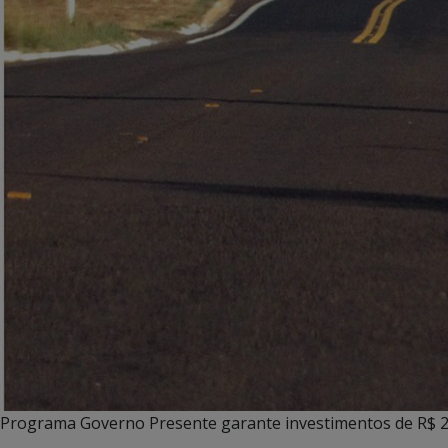
Programa Governo Presente garante investimentos de R$ 2 