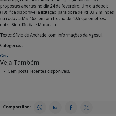
propostas abertas no dia 24 de fevereiro. Um dia depois
(19), fica disponível a licitação para obra de R$ 33,2 milhões
na rodovia MS-162, em um trecho de 40,5 quilômetros,
entre Sidrolândia e Maracaju.
Texto: Sílvio de Andrade, com informações da Agesul.
Categorias :
Geral
Veja Também
Sem posts recentes disponíveis.
Compartilhe: