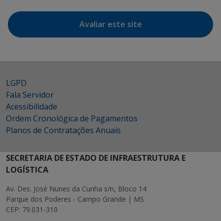
Avaliar este site
LGPD
Fala Servidor
Acessibilidade
Ordem Cronológica de Pagamentos
Planos de Contratações Anuais
SECRETARIA DE ESTADO DE INFRAESTRUTURA E
LOGÍSTICA
Av. Des. José Nunes da Cunha s/n, Bloco 14
Parque dos Poderes - Campo Grande | MS
CEP: 79.031-310