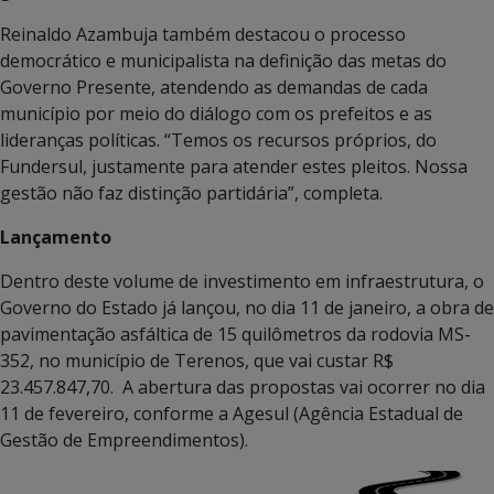
Reinaldo Azambuja também destacou o processo
democrático e municipalista na definição das metas do
Governo Presente, atendendo as demandas de cada
município por meio do diálogo com os prefeitos e as
lideranças políticas. “Temos os recursos próprios, do
Fundersul, justamente para atender estes pleitos. Nossa
gestão não faz distinção partidária”, completa.
Lançamento
Dentro deste volume de investimento em infraestrutura, o
Governo do Estado já lançou, no dia 11 de janeiro, a obra de
pavimentação asfáltica de 15 quilômetros da rodovia MS-
352, no município de Terenos, que vai custar R$
23.457.847,70. A abertura das propostas vai ocorrer no dia
11 de fevereiro, conforme a Agesul (Agência Estadual de
Gestão de Empreendimentos).