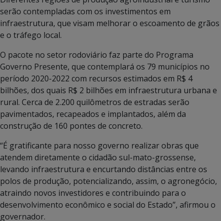
serão contempladas com os investimentos em
infraestrutura, que visam melhorar o escoamento de grãos
e o tráfego local.
O pacote no setor rodoviário faz parte do Programa
Governo Presente, que contemplará os 79 municípios no
período 2020-2022 com recursos estimados em R$ 4
bilhões, dos quais R$ 2 bilhões em infraestrutura urbana e
rural. Cerca de 2.200 quilômetros de estradas serão
pavimentados, recapeados e implantados, além da
construção de 160 pontes de concreto.
“É gratificante para nosso governo realizar obras que
atendem diretamente o cidadão sul-mato-grossense,
levando infraestrutura e encurtando distâncias entre os
polos de produção, potencializando, assim, o agronegócio,
atraindo novos investidores e contribuindo para o
desenvolvimento econômico e social do Estado”, afirmou o
governador.