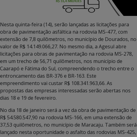
Nesta quinta-feira (14), serão lançadas as licitações para
obra de pavimentação asfáltica na rodovia MS-477, com
extensão de 7,8 quilômetros, no município de Dourados, no
valor de R$ 14.149.066,27. No mesmo dia, a Agesul abre
licitações para obras de pavimentação na rodovia MS-278,
em um trecho de 56,71 quilômetros, nos município de
Caarapó e Fátima do Sul, compreendendo o trecho entre o
entroncamento das BR-376 e BR-163. Este
empreendimento vai custar R$ 108.341.963,66. As
propostas das empresas interessadas serão abertas nos
dias 18 e 19 de fevereiro.
No dia 18 de janeiro será a vez da obra de pavimentação de
R$ 54.580.547,90 na rodovia MS-166, em uma extensão de
37,53 quilômetros, no município de Maracaju. Também será
lançado nesta oportunidade o asfalto das rodovias MS-425,