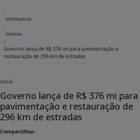
Informativos
Notícias
Governo lança de R$ 376 mi para pavimentação e
restauração de 296 km de estradas
Geral
Governo lança de R$ 376 mi para
pavimentação e restauração de
296 km de estradas
Compartilhar: