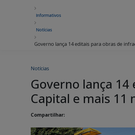
Informativos
Notícias
Governo lança 14 editais para obras de infra
Notícias
Governo lança 14 e
Capital e mais 11 
Compartilhar: