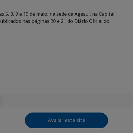
5, 8, 9 e 19 de maio, na sede da Agesul, na Capital,
blicados nas páginas 20 e 21 do Diário Oficial do
Avaliar este site