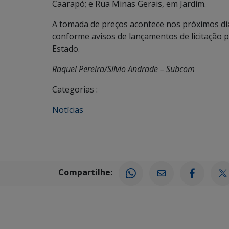
Caarapó; e Rua Minas Gerais, em Jardim.
A tomada de preços acontece nos próximos dias 
conforme avisos de lançamentos de licitação pu
Estado.
Raquel Pereira/Sílvio Andrade – Subcom
Categorias :
Notícias
Compartilhe: