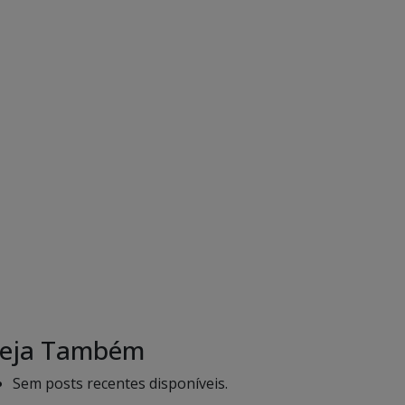
eja Também
Sem posts recentes disponíveis.