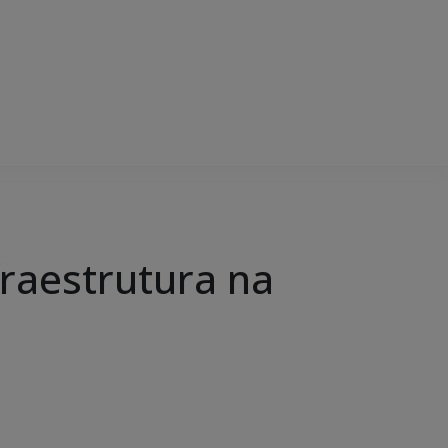
fraestrutura na